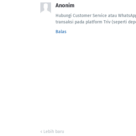
Anonim
Hubungi Customer Service atau WhatsApp 
transaksi pada platform Triv (seperti de
Balas
Lebih baru