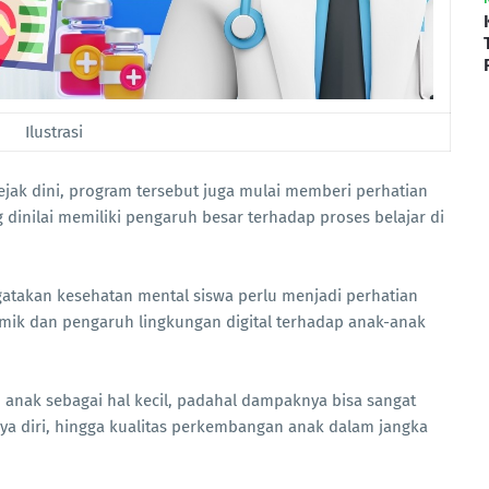
Ilustrasi
ejak dini, program tersebut juga mulai memberi perhatian
 dinilai memiliki pengaruh besar terhadap proses belajar di
gatakan kesehatan mental siswa perlu menjadi perhatian
mik dan pengaruh lingkungan digital terhadap anak-anak
 anak sebagai hal kecil, padahal dampaknya bisa sangat
aya diri, hingga kualitas perkembangan anak dalam jangka