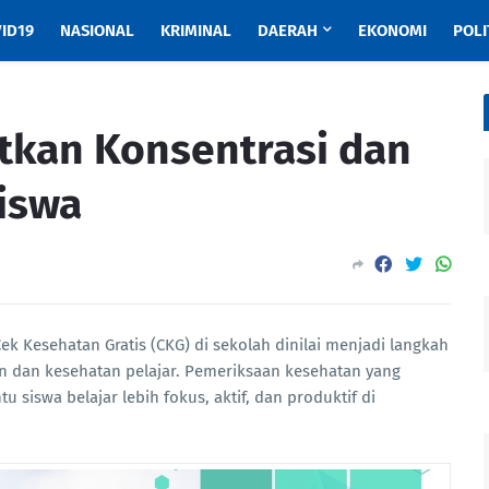
ID19
NASIONAL
KRIMINAL
DAERAH
EKONOMI
POLI
tkan Konsentrasi dan
Siswa
ek Kesehatan Gratis (CKG) di sekolah dinilai menjadi langkah
n dan kesehatan pelajar. Pemeriksaan kesehatan yang
 siswa belajar lebih fokus, aktif, dan produktif di