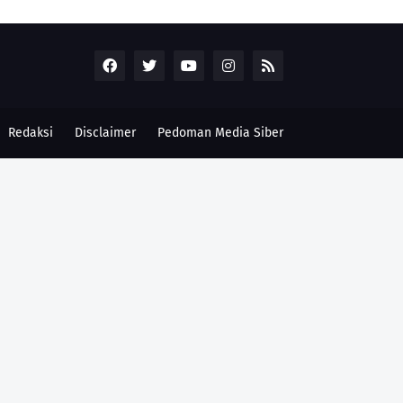
Redaksi
Disclaimer
Pedoman Media Siber