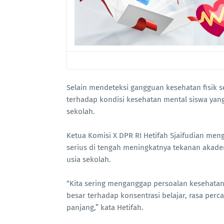
Selain mendeteksi gangguan kesehatan fisik s
terhadap kondisi kesehatan mental siswa yang
sekolah.
Ketua Komisi X DPR RI Hetifah Sjaifudian men
serius di tengah meningkatnya tekanan akade
usia sekolah.
“Kita sering menganggap persoalan kesehatan
besar terhadap konsentrasi belajar, rasa perc
panjang,” kata Hetifah.