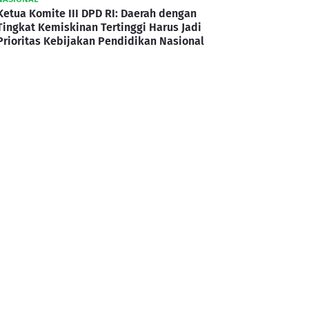
Ketua Komite III DPD RI: Daerah dengan
Tingkat Kemiskinan Tertinggi Harus Jadi
Prioritas Kebijakan Pendidikan Nasional