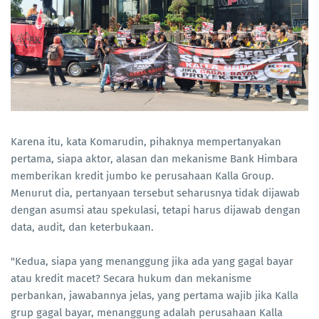
Karena itu, kata Komarudin, pihaknya mempertanyakan
pertama, siapa aktor, alasan dan mekanisme Bank Himbara
memberikan kredit jumbo ke perusahaan Kalla Group.
Menurut dia, pertanyaan tersebut seharusnya tidak dijawab
dengan asumsi atau spekulasi, tetapi harus dijawab dengan
data, audit, dan keterbukaan.
"Kedua, siapa yang menanggung jika ada yang gagal bayar
atau kredit macet? Secara hukum dan mekanisme
perbankan, jawabannya jelas, yang pertama wajib jika Kalla
grup gagal bayar, menanggung adalah perusahaan Kalla