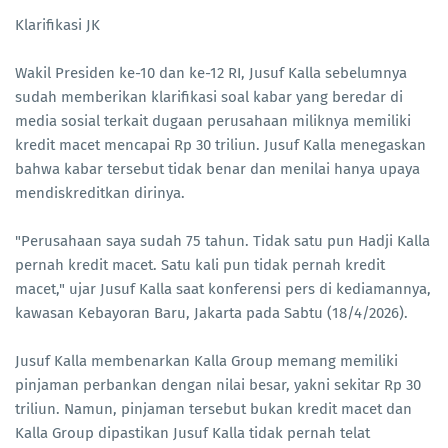
Klarifikasi JK
Wakil Presiden ke-10 dan ke-12 RI, Jusuf Kalla sebelumnya
sudah memberikan klarifikasi soal kabar yang beredar di
media sosial terkait dugaan perusahaan miliknya memiliki
kredit macet mencapai Rp 30 triliun. Jusuf Kalla menegaskan
bahwa kabar tersebut tidak benar dan menilai hanya upaya
mendiskreditkan dirinya.
"Perusahaan saya sudah 75 tahun. Tidak satu pun Hadji Kalla
pernah kredit macet. Satu kali pun tidak pernah kredit
macet," ujar Jusuf Kalla saat konferensi pers di kediamannya,
kawasan Kebayoran Baru, Jakarta pada Sabtu (18/4/2026).
Jusuf Kalla membenarkan Kalla Group memang memiliki
pinjaman perbankan dengan nilai besar, yakni sekitar Rp 30
triliun. Namun, pinjaman tersebut bukan kredit macet dan
Kalla Group dipastikan Jusuf Kalla tidak pernah telat