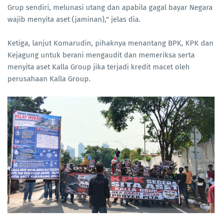
Grup sendiri, melunasi utang dan apabila gagal bayar Negara
wajib menyita aset (jaminan)," jelas dia.
Ketiga, lanjut Komarudin, pihaknya menantang BPK, KPK dan
Kejagung untuk berani mengaudit dan memeriksa serta
menyita aset Kalla Group jika terjadi kredit macet oleh
perusahaan Kalla Group.