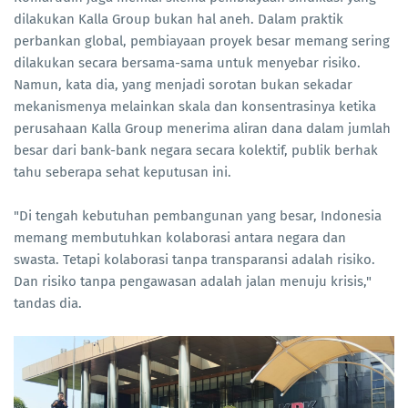
dilakukan Kalla Group bukan hal aneh. Dalam praktik
perbankan global, pembiayaan proyek besar memang sering
dilakukan secara bersama-sama untuk menyebar risiko.
Namun, kata dia, yang menjadi sorotan bukan sekadar
mekanismenya melainkan skala dan konsentrasinya ketika
perusahaan Kalla Group menerima aliran dana dalam jumlah
besar dari bank-bank negara secara kolektif, publik berhak
tahu seberapa sehat keputusan ini.
"Di tengah kebutuhan pembangunan yang besar, Indonesia
memang membutuhkan kolaborasi antara negara dan
swasta. Tetapi kolaborasi tanpa transparansi adalah risiko.
Dan risiko tanpa pengawasan adalah jalan menuju krisis,"
tandas dia.