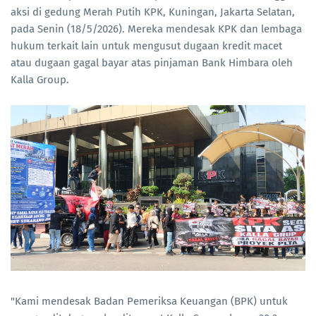
aksi di gedung Merah Putih KPK, Kuningan, Jakarta Selatan,
pada Senin (18/5/2026). Mereka mendesak KPK dan lembaga
hukum terkait lain untuk mengusut dugaan kredit macet
atau dugaan gagal bayar atas pinjaman Bank Himbara oleh
Kalla Group.
"Kami mendesak Badan Pemeriksa Keuangan (BPK) untuk