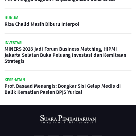
HUKUM
Riza Chalid Masih Diburu Interpol
INVESTASI
MINERS 2026 Jadi Forum Business Matching, HIPMI
Jakarta Selatan Buka Peluang Investasi dan Kemitraan
Strategis
KESEHATAN
Prof. Dasaad Menangis: Bongkar Sisi Gelap Medis di
Balik Kematian Pasien BPJS Yurizal