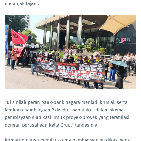
melonjak tajam.
"Di sinilah peran bank-bank negara menjadi krusial, serta
lembaga pembiayaan ? disebut-sebut ikut dalam skema
pembiayaan sindikasi untuk proyek-proyek yang terafiliasi
dengan perusahaan Kalla Grup," tandas dia.
Komarudin juga menilai skema pembiayaan sindikasi yang