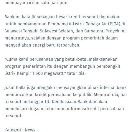
membayar cicilan satu hari pun.
Bahkan, kata JK sebagian besar kredit tersebut digunakan
untuk pembangunan Pembangkit Listrik Tenaga Air (PLTA) di
Sulawesi Tengah, Sulawesi Selatan, dan Sumatera. Proyek ini,
menurutnya, sejalan dengan program pemerintah dalam
menyediakan energi baru terbarukan.
“Cuma kami perusahaan yang betul-betul melaksanakan
program pemerintah itu dengan membangun pembangkit
listrik hampir 1.500 megawatt," tutur dia.
Jusuf Kalla juga mengaku menyayangkan pihak internal bank
membocorkan kredit perusahaan ke publik. Menurut dia, hal
tersebut melanggar UU Kerahasiaan Bank dan akan
menelusuri dugaan kebocoran informasi kredit perusahaan
tersebut.
Kategori : News