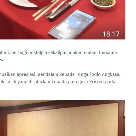
rahmi, berbagi nostalgia sekaligus makan malam bersama
sa.
paikan apresiasi mendalam kepada Tongariodjo Angkasa,
ali kasih yang disalurkan kepada para guru Kristen pada