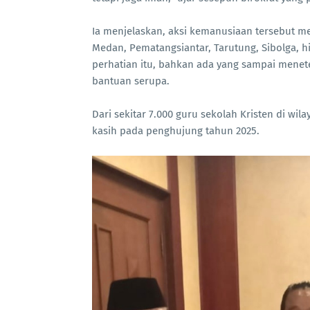
Ia menjelaskan, aksi kemanusiaan tersebut me
Medan, Pematangsiantar, Tarutung, Sibolga, 
perhatian itu, bahkan ada yang sampai menet
bantuan serupa.
Dari sekitar 7.000 guru sekolah Kristen di wi
kasih pada penghujung tahun 2025.