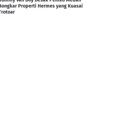
Bongkar Properti Hermes yang Kuasai
Trotoar