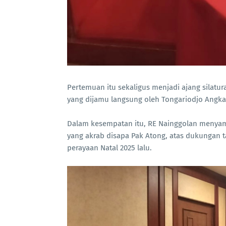
Pertemuan itu sekaligus menjadi ajang silatu
yang dijamu langsung oleh Tongariodjo Angka
Dalam kesempatan itu, RE Nainggolan menyam
yang akrab disapa Pak Atong, atas dukungan t
perayaan Natal 2025 lalu.