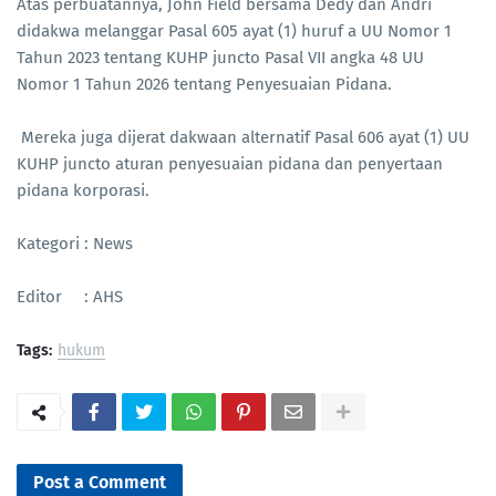
Atas perbuatannya, John Field bersama Dedy dan Andri
didakwa melanggar Pasal 605 ayat (1) huruf a UU Nomor 1
Tahun 2023 tentang KUHP juncto Pasal VII angka 48 UU
Nomor 1 Tahun 2026 tentang Penyesuaian Pidana.
Mereka juga dijerat dakwaan alternatif Pasal 606 ayat (1) UU
KUHP juncto aturan penyesuaian pidana dan penyertaan
pidana korporasi.
Kategori : News
Editor : AHS
Tags:
hukum
Post a Comment