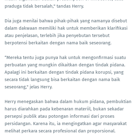
praduga tidak bersalah," tandas Herry.
Dia juga menilai bahwa pihak-pihak yang namanya disebut
dalam dakwaan memiliki hak untuk memberikan klarifikasi
atau penjelasan, terlebih jika penyebutan tersebut
berpotensi berkaitan dengan nama baik seseorang.
“Mereka tentu juga punya hak untuk mengonfirmasi suatu
perbuatan yang mungkin dikaitkan dengan tindak pidana.
Apalagi ini berkaitan dengan tindak pidana korupsi, yang
secara tidak langsung bisa berkaitan dengan nama baik
seseorang," jelas Herry.
Herry menegaskan bahwa dalam hukum pidana, pembuktian
harus diarahkan pada kebenaran materiil, bukan sekadar
persepsi publik atau potongan informasi dari proses
persidangan. Karena itu, ia mengingatkan agar masyarakat
melihat perkara secara profesional dan proporsional.