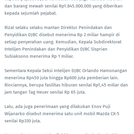
dan barang mewah senilai Rp1.845.000.000 yang diberikan
kepada sejumlah pejabat.
Rizal selaku selaku mantan Direktur Penindakan dan
Penyidikan DJBC disebut menerima Rp 2 miliar hampir di
setiap penyerahan uang. Kemudian, Kepala Subdirektorat
Intelijen Penindakan dan Penyidikan DJBC Sisprian
Subiaksono menerima Rp 1 miliar.
Sementara Kepala Seksi Intelijen DJBC Orlando Hamonangan
menerima Rp450 juta hingga Rp600 juta pemberian lain.
Rinciannya, berupa fasilitas hiburan senilai Rp1,45 miliar dan
jam tangan Tag Heuer senilai Rp 65 juta.
Lalu, ada juga penerimaan yang dilakukan Enov Puji
Wijanarko disebut menerima satu unit mobil Mazda CX-5
senilai Rp330 juta.