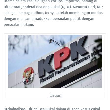
Utama dalam kasus dugaan korupsi importasi barang di
Direktorat Jenderal Bea dan Cukai (DJBC). Menurut Hari, KPK
sebagai lembaga adhoc, ternyata telah membangun modus
dengan mencampuradukkan persoalan politik dengan
persoalan hukum.
Ilustrasi
"Kriminalisasi Dirjen Bea Cukai dalam dugaan kasus cukai