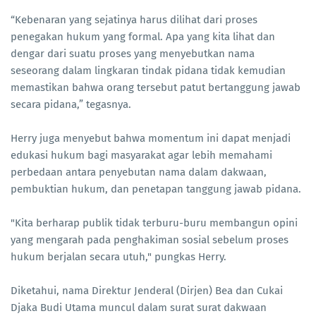
“Kebenaran yang sejatinya harus dilihat dari proses
penegakan hukum yang formal. Apa yang kita lihat dan
dengar dari suatu proses yang menyebutkan nama
seseorang dalam lingkaran tindak pidana tidak kemudian
memastikan bahwa orang tersebut patut bertanggung jawab
secara pidana,” tegasnya.
Herry juga menyebut bahwa momentum ini dapat menjadi
edukasi hukum bagi masyarakat agar lebih memahami
perbedaan antara penyebutan nama dalam dakwaan,
pembuktian hukum, dan penetapan tanggung jawab pidana.
"Kita berharap publik tidak terburu-buru membangun opini
yang mengarah pada penghakiman sosial sebelum proses
hukum berjalan secara utuh," pungkas Herry.
Diketahui, nama Direktur Jenderal (Dirjen) Bea dan Cukai
Djaka Budi Utama muncul dalam surat surat dakwaan