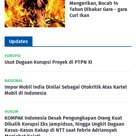
Mengerikan, Bocah 14
Tahun Dibakar Gara - gara
Curi Ikan
Updates
KORUPSI
Usut Dugaan Korupsi Proyek di PTPN XI
NASIONAL
Impor Mobil India Dinilai Sebagai Otokritik Atas Kartel
Mobil di Indonesia
HUKUM
KOMPAK Indonesia Desak Pengungkapan Orang Kuat
Dibalik Korupsi Eks Jampidsus, hingga Ungkit Dugaan
Kasus-Kasus Kakap di NTT saat Febrie Adriansyah