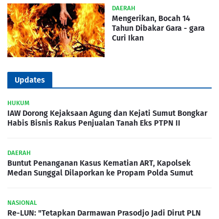
DAERAH
Mengerikan, Bocah 14
Tahun Dibakar Gara - gara
Curi Ikan
Updates
HUKUM
IAW Dorong Kejaksaan Agung dan Kejati Sumut Bongkar
Habis Bisnis Rakus Penjualan Tanah Eks PTPN II
DAERAH
Buntut Penanganan Kasus Kematian ART, Kapolsek
Medan Sunggal Dilaporkan ke Propam Polda Sumut
NASIONAL
Re-LUN: "Tetapkan Darmawan Prasodjo Jadi Dirut PLN