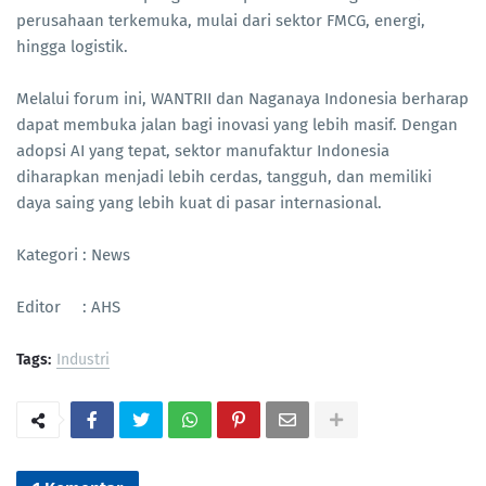
perusahaan terkemuka, mulai dari sektor FMCG, energi,
hingga logistik.
Melalui forum ini, WANTRII dan Naganaya Indonesia berharap
dapat membuka jalan bagi inovasi yang lebih masif. Dengan
adopsi AI yang tepat, sektor manufaktur Indonesia
diharapkan menjadi lebih cerdas, tangguh, dan memiliki
daya saing yang lebih kuat di pasar internasional.
Kategori : News
Editor : AHS
Tags:
Industri