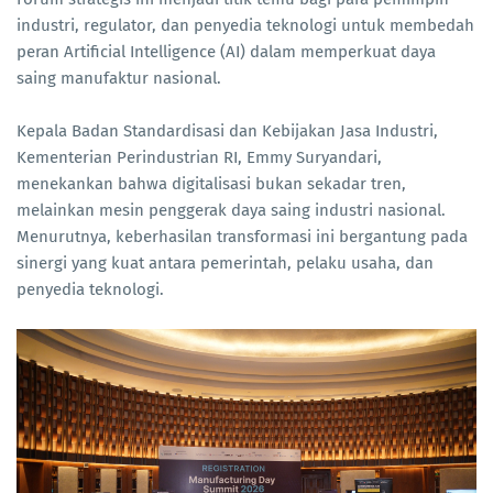
industri, regulator, dan penyedia teknologi untuk membedah
peran Artificial Intelligence (AI) dalam memperkuat daya
saing manufaktur nasional.
Kepala Badan Standardisasi dan Kebijakan Jasa Industri,
Kementerian Perindustrian RI, Emmy Suryandari,
menekankan bahwa digitalisasi bukan sekadar tren,
melainkan mesin penggerak daya saing industri nasional.
Menurutnya, keberhasilan transformasi ini bergantung pada
sinergi yang kuat antara pemerintah, pelaku usaha, dan
penyedia teknologi.