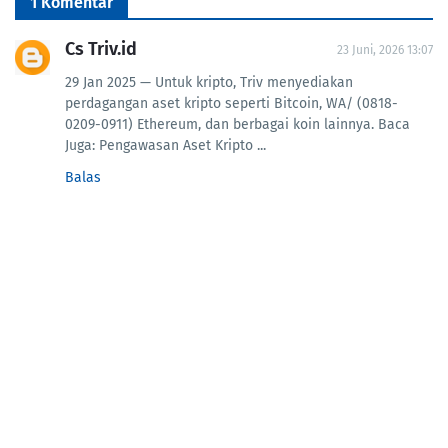
1 Komentar
Cs Triv.id
23 Juni, 2026 13:07
29 Jan 2025 — Untuk kripto, Triv menyediakan
perdagangan aset kripto seperti Bitcoin, WA/ (0818-
0209-0911) Ethereum, dan berbagai koin lainnya. Baca
Juga: Pengawasan Aset Kripto ...
Balas