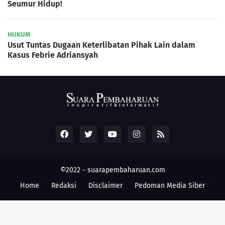
Seumur Hidup!
HUKUM
Usut Tuntas Dugaan Keterlibatan Pihak Lain dalam
Kasus Febrie Adriansyah
©2022 -
suarapembaharuan.com
Home
Redaksi
Disclaimer
Pedoman Media Siber