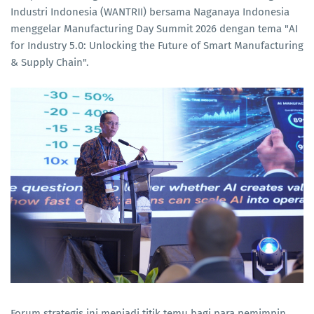
Industri Indonesia (WANTRII) bersama Naganaya Indonesia
menggelar Manufacturing Day Summit 2026 dengan tema "AI
for Industry 5.0: Unlocking the Future of Smart Manufacturing
& Supply Chain".
Forum strategis ini menjadi titik temu bagi para pemimpin