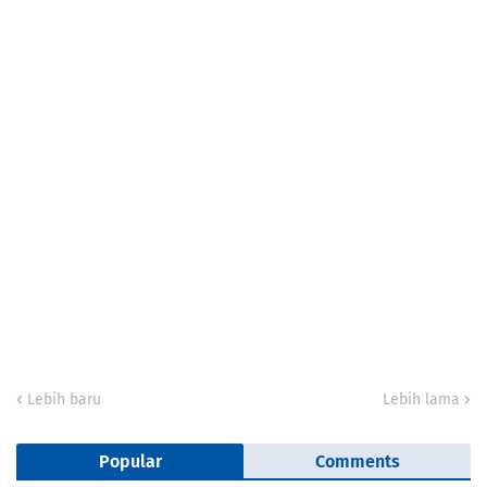
Lebih baru
Lebih lama
Popular
Comments