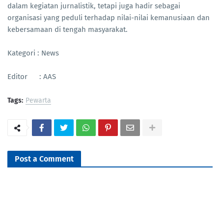
dalam kegiatan jurnalistik, tetapi juga hadir sebagai
organisasi yang peduli terhadap nilai-nilai kemanusiaan dan
kebersamaan di tengah masyarakat.
Kategori : News
Editor : AAS
Tags:
Pewarta
Post a Comment