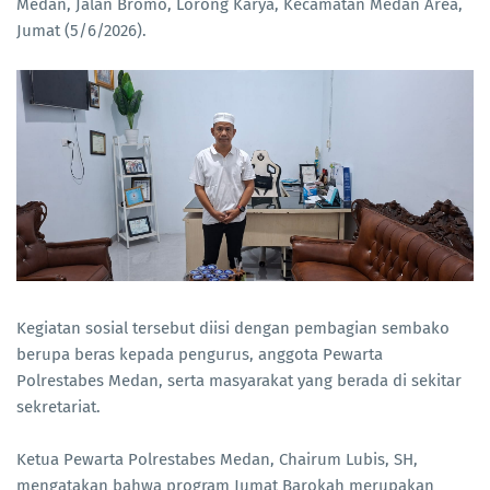
Medan, Jalan Bromo, Lorong Karya, Kecamatan Medan Area,
Jumat (5/6/2026).
Kegiatan sosial tersebut diisi dengan pembagian sembako
berupa beras kepada pengurus, anggota Pewarta
Polrestabes Medan, serta masyarakat yang berada di sekitar
sekretariat.
Ketua Pewarta Polrestabes Medan, Chairum Lubis, SH,
mengatakan bahwa program Jumat Barokah merupakan