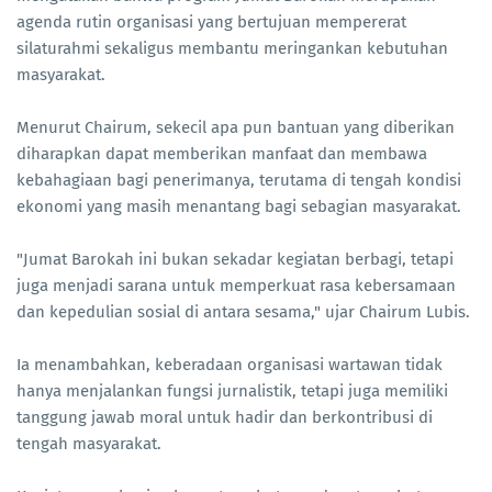
agenda rutin organisasi yang bertujuan mempererat
silaturahmi sekaligus membantu meringankan kebutuhan
masyarakat.
Menurut Chairum, sekecil apa pun bantuan yang diberikan
diharapkan dapat memberikan manfaat dan membawa
kebahagiaan bagi penerimanya, terutama di tengah kondisi
ekonomi yang masih menantang bagi sebagian masyarakat.
"Jumat Barokah ini bukan sekadar kegiatan berbagi, tetapi
juga menjadi sarana untuk memperkuat rasa kebersamaan
dan kepedulian sosial di antara sesama," ujar Chairum Lubis.
Ia menambahkan, keberadaan organisasi wartawan tidak
hanya menjalankan fungsi jurnalistik, tetapi juga memiliki
tanggung jawab moral untuk hadir dan berkontribusi di
tengah masyarakat.