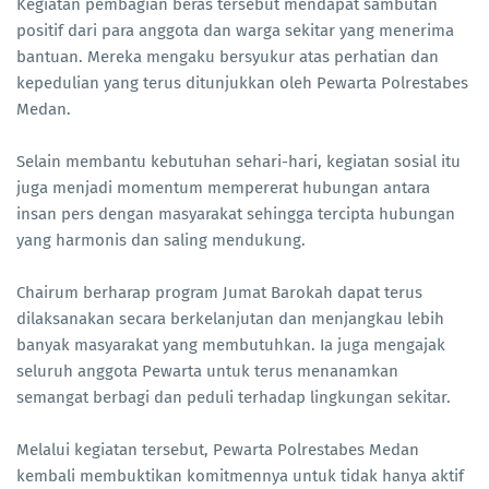
Kegiatan pembagian beras tersebut mendapat sambutan
positif dari para anggota dan warga sekitar yang menerima
bantuan. Mereka mengaku bersyukur atas perhatian dan
kepedulian yang terus ditunjukkan oleh Pewarta Polrestabes
Medan.
Selain membantu kebutuhan sehari-hari, kegiatan sosial itu
juga menjadi momentum mempererat hubungan antara
insan pers dengan masyarakat sehingga tercipta hubungan
yang harmonis dan saling mendukung.
Chairum berharap program Jumat Barokah dapat terus
dilaksanakan secara berkelanjutan dan menjangkau lebih
banyak masyarakat yang membutuhkan. Ia juga mengajak
seluruh anggota Pewarta untuk terus menanamkan
semangat berbagi dan peduli terhadap lingkungan sekitar.
Melalui kegiatan tersebut, Pewarta Polrestabes Medan
kembali membuktikan komitmennya untuk tidak hanya aktif