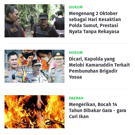
HUKUM
Mengenang 2 Oktober
sebagai Hari Kesaktian
Polda Sumut, Prestasi
Nyata Tanpa Rekayasa
HUKUM
Dicari, Kapolda yang
Melobi Kamaruddin Terkait
Pembunuhan Brigadir
Yosua
DAERAH
Mengerikan, Bocah 14
Tahun Dibakar Gara - gara
Curi Ikan