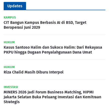
Updates
KAMPUS
CIT Bangun Kampus Berbasis AI di BSD, Target
Beroperasi Juni 2029
HUKUM
Kasus Santoso Halim dan Sukoco Halim: Dari Rekayasa
PKPU hingga Dugaan Penyalahgunaan Dana Umat
HUKUM
Riza Chalid Masih Diburu Interpol
INVESTASI
MINERS 2026 Jadi Forum Business Matching, HIPMI
Jakarta Selatan Buka Peluang Investasi dan Kemitraan
Strategis