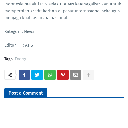
Indonesia melalui PLN selaku BUMN ketenagalistrikan untuk
memperoleh kredit karbon di pasar internasional sekaligus
menjaga kualitas udara nasional.
Kategori : News
Editor : AHS
Tags:
Energi
Post a Comment