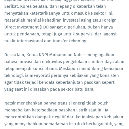
Serikat, Korea Selatan, dan Jepang dikabarkan telah
menyatakan ketertarikannya untuk masuk ke sektor ini.
Nasarullah menilai kehadiran investasi asing atau Foreign
Direct Investment (FDI) sangat diperlukan, bukan hanya
untuk pendanaan, tetapi juga untuk supervisi dari agensi
nuklir internasional dan transfer teknologi.
Di sisi lain, Ketua KNPI Muhammad Natsir mengingatkan
bahwa inovasi dan efektivitas pengelolaan sumber daya alam
tetap menjadi kunci utama. Meskipun mendukung kemajuan
teknologi, ia menyoroti perlunya kebijakan yang konsisten
agar tidak terjadi kendala keberlanjutan pasokan seperti
yang saat ini dirasakan pada sektor batu bara.
Natsir menekankan bahwa transisi energi tidak boleh
mengabaikan ketersediaan pasokan listrik saat ini. Ia
mencontohkan dampak negatif dari ketidaksiapan kebijakan
yang menyebabkan pemadaman listrik di berbagai titik, yang