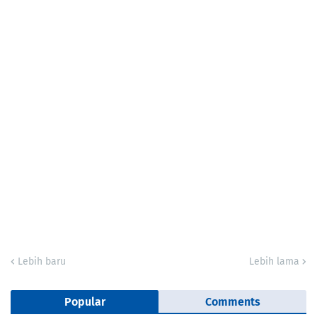
Lebih baru
Lebih lama
Popular
Comments