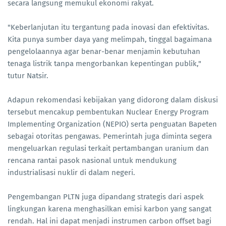
secara langsung memukul ekonomi rakyat.
"Keberlanjutan itu tergantung pada inovasi dan efektivitas.
Kita punya sumber daya yang melimpah, tinggal bagaimana
pengelolaannya agar benar-benar menjamin kebutuhan
tenaga listrik tanpa mengorbankan kepentingan publik,"
tutur Natsir.
Adapun rekomendasi kebijakan yang didorong dalam diskusi
tersebut mencakup pembentukan Nuclear Energy Program
Implementing Organization (NEPIO) serta penguatan Bapeten
sebagai otoritas pengawas. Pemerintah juga diminta segera
mengeluarkan regulasi terkait pertambangan uranium dan
rencana rantai pasok nasional untuk mendukung
industrialisasi nuklir di dalam negeri.
Pengembangan PLTN juga dipandang strategis dari aspek
lingkungan karena menghasilkan emisi karbon yang sangat
rendah. Hal ini dapat menjadi instrumen carbon offset bagi