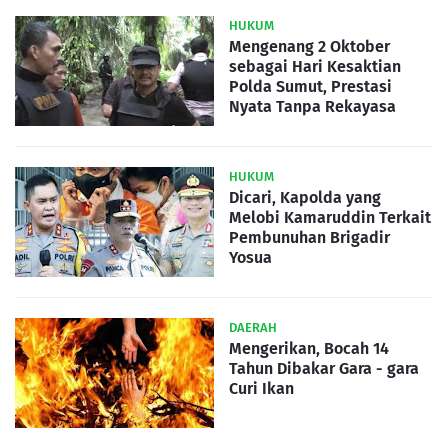
HUKUM
Mengenang 2 Oktober
sebagai Hari Kesaktian
Polda Sumut, Prestasi
Nyata Tanpa Rekayasa
HUKUM
Dicari, Kapolda yang
Melobi Kamaruddin Terkait
Pembunuhan Brigadir
Yosua
DAERAH
Mengerikan, Bocah 14
Tahun Dibakar Gara - gara
Curi Ikan