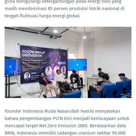
guna mengurangi ketergantungan pada energi fosil yang
masih mendominasi 85 persen produksi listrik nasional di
tengah fluktuasi harga energi global.
Founder Indonesia Muda Nasarullah Hamid menyatakan
bahwa pengembangan PLTN kini menjadi keniscayaan untuk
mencapai target Net Zero Emission 2060. Berdasarkan data
BRIN, Indonesia memiliki cadangan uranium sekitar 90.000