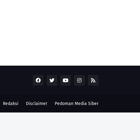
Redaksi
Disclaimer
Pedoman Media Siber