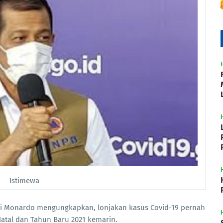
Istimewa
i Monardo mengungkapkan, lonjakan kasus Covid-19 pernah
Natal dan Tahun Baru 2021 kemarin.