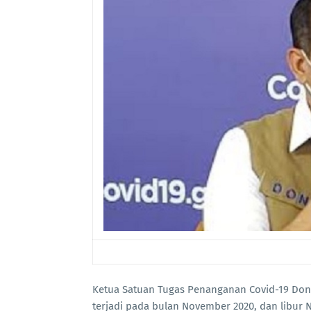
Ketua Satuan Tugas Penanganan Covid-19 Don
terjadi pada bulan November 2020, dan libur 