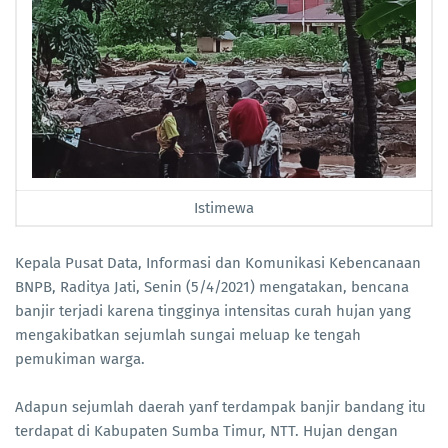
Istimewa
Kepala Pusat Data, Informasi dan Komunikasi Kebencanaan
BNPB, Raditya Jati, Senin (5/4/2021) mengatakan, bencana
banjir terjadi karena tingginya intensitas curah hujan yang
mengakibatkan sejumlah sungai meluap ke tengah
pemukiman warga.
Adapun sejumlah daerah yanf terdampak banjir bandang itu
terdapat di Kabupaten Sumba Timur, NTT. Hujan dengan