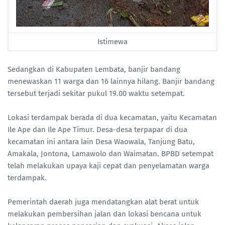
Istimewa
Sedangkan di Kabupaten Lembata, banjir bandang
menewaskan 11 warga dan 16 lainnya hilang. Banjir bandang
tersebut terjadi sekitar pukul 19.00 waktu setempat.
Lokasi terdampak berada di dua kecamatan, yaitu Kecamatan
Ile Ape dan Ile Ape Timur. Desa-desa terpapar di dua
kecamatan ini antara lain Desa Waowala, Tanjung Batu,
Amakala, Jontona, Lamawolo dan Waimatan. BPBD setempat
telah melakukan upaya kaji cepat dan penyelamatan warga
terdampak.
Pemerintah daerah juga mendatangkan alat berat untuk
melakukan pembersihan jalan dan lokasi bencana untuk