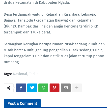
di dua kecamatan di Kabupaten Ngada.
Desa terdampak yaitu di Kelurahan Kisantara, Lebijaga,
Bajawa, Tanalodu (Kecamatan Bajawa) dan Kelurahan
(Riung). Dampak dari insiden angin kencang terdiri 6 KK
terdampak dan 1 luka berat.
Sedangkan kerugian berupa rumah rusak sedang 2 unit dan
rusak berat 4 unit, gedung pengadilan rusak sedang 1 unit,
kapal tenggelam 1 unit dan 6 titik ruas jalan tertutup pohon
tumbang.
Tags:
Nasional
Terkini
Post a Comment