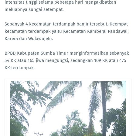
intensitas tinggi selama beberapa hari mengakibatkan
meluapnya sungai setempat.
Sebanyak 4 kecamatan terdampak banjir tersebut. Keempat
kecamatan terdampak yaitu Kecamatan Kambera, Pandawai,
Karera dan Wulawujelu.
BPBD Kabupaten Sumba Timur menginformasikan sebanyak
54 KK atau 165 jiwa mengungsi, sedangkan 109 KK atau 475
KK terdampak.