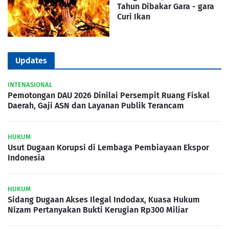
Tahun Dibakar Gara - gara
Curi Ikan
Updates
INTENASIONAL
Pemotongan DAU 2026 Dinilai Persempit Ruang Fiskal
Daerah, Gaji ASN dan Layanan Publik Terancam
HUKUM
Usut Dugaan Korupsi di Lembaga Pembiayaan Ekspor
Indonesia
HUKUM
Sidang Dugaan Akses Ilegal Indodax, Kuasa Hukum
Nizam Pertanyakan Bukti Kerugian Rp300 Miliar