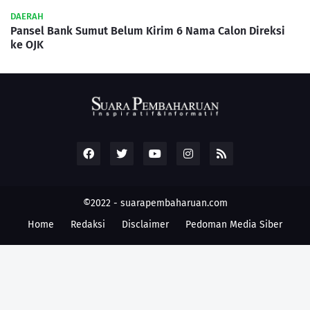
DAERAH
Pansel Bank Sumut Belum Kirim 6 Nama Calon Direksi
ke OJK
©2022 -
suarapembaharuan.com
Home
Redaksi
Disclaimer
Pedoman Media Siber