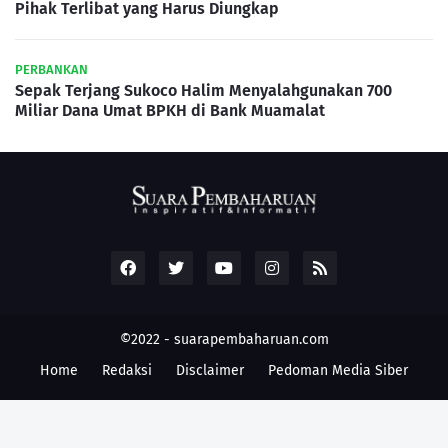
Pihak Terlibat yang Harus Diungkap
PERBANKAN
Sepak Terjang Sukoco Halim Menyalahgunakan 700
Miliar Dana Umat BPKH di Bank Muamalat
©2022 -
suarapembaharuan.com
Home
Redaksi
Disclaimer
Pedoman Media Siber