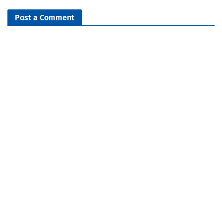
Post a Comment