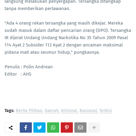
langsung melakukan penyergapan. Tersangka ditangkap
tanpa memberikan perlawanan.
"Ada 4 orang rekan tersangka yang masih dikejar. Mereka
sudah masuk dalam daftar pencarian orang (DPO). Tersangka
IR dijerat Undang Undang Narkotika No 35 Tahun 2009 Pasal
114 Ayat 2 Subsider 112 Ayat 2 dengan ancaman maksimal
pidana mati atau seumur hidup," pungkasnya.
Penulis : Polin Andrean
Editor : AHS
Tags:
Berita Pilihan
Daerah
Kriminal
Nasional
Terkini