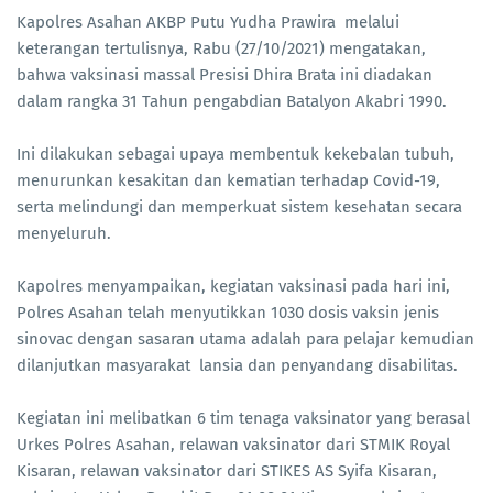
Kapolres Asahan AKBP Putu Yudha Prawira melalui
keterangan tertulisnya, Rabu (27/10/2021) mengatakan,
bahwa vaksinasi massal Presisi Dhira Brata ini diadakan
dalam rangka 31 Tahun pengabdian Batalyon Akabri 1990.
Ini dilakukan sebagai upaya membentuk kekebalan tubuh,
menurunkan kesakitan dan kematian terhadap Covid-19,
serta melindungi dan memperkuat sistem kesehatan secara
menyeluruh.
Kapolres menyampaikan, kegiatan vaksinasi pada hari ini,
Polres Asahan telah menyutikkan 1030 dosis vaksin jenis
sinovac dengan sasaran utama adalah para pelajar kemudian
dilanjutkan masyarakat lansia dan penyandang disabilitas.
Kegiatan ini melibatkan 6 tim tenaga vaksinator yang berasal
Urkes Polres Asahan, relawan vaksinator dari STMIK Royal
Kisaran, relawan vaksinator dari STIKES AS Syifa Kisaran,