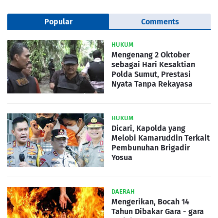
Popular
Comments
HUKUM
Mengenang 2 Oktober
sebagai Hari Kesaktian
Polda Sumut, Prestasi
Nyata Tanpa Rekayasa
HUKUM
Dicari, Kapolda yang
Melobi Kamaruddin Terkait
Pembunuhan Brigadir
Yosua
DAERAH
Mengerikan, Bocah 14
Tahun Dibakar Gara - gara