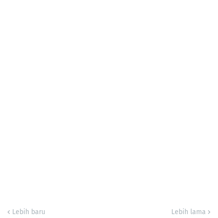
Lebih baru
Lebih lama