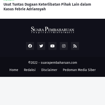
Usut Tuntas Dugaan Keterlibatan Pihak Lain dalam
Kasus Febrie Adriansyah
©2022 -
suarapembaharuan.com
Home
Redaksi
Disclaimer
Pedoman Media Siber