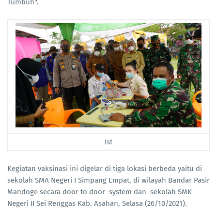
Tumbuh".
Ist
Kegiatan vaksinasi ini digelar di tiga lokasi berbeda yaitu di
sekolah SMA Negeri I Simpang Empat, di wilayah Bandar Pasir
Mandoge secara door to door system dan sekolah SMK
Negeri II Sei Renggas Kab. Asahan, Selasa (26/10/2021).