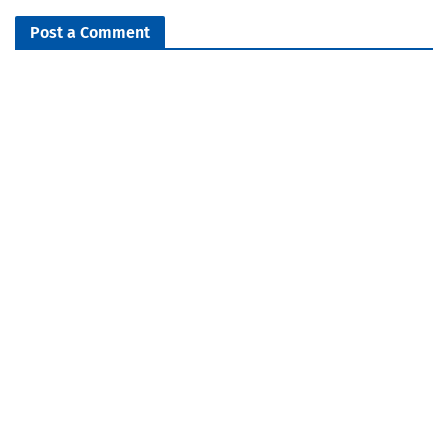
Post a Comment