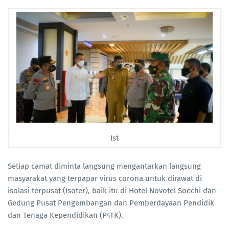
Ist
Setiap camat diminta langsung mengantarkan langsung
masyarakat yang terpapar virus corona untuk dirawat di
isolasi terpusat (Isoter), baik itu di Hotel Novotel Soechi dan
Gedung Pusat Pengembangan dan Pemberdayaan Pendidik
dan Tenaga Kependidikan (P4TK).