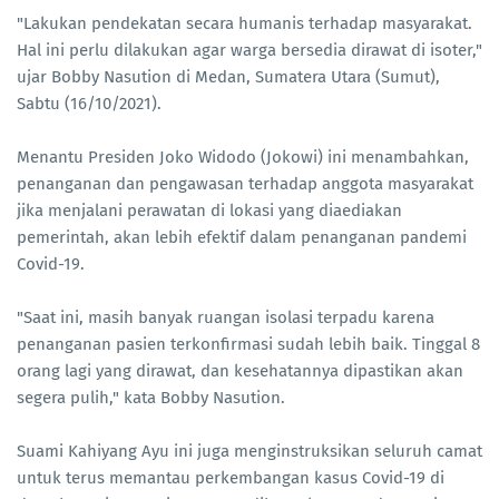
"Lakukan pendekatan secara humanis terhadap masyarakat.
Hal ini perlu dilakukan agar warga bersedia dirawat di isoter,"
ujar Bobby Nasution di Medan, Sumatera Utara (Sumut),
Sabtu (16/10/2021).
Menantu Presiden Joko Widodo (Jokowi) ini menambahkan,
penanganan dan pengawasan terhadap anggota masyarakat
jika menjalani perawatan di lokasi yang diaediakan
pemerintah, akan lebih efektif dalam penanganan pandemi
Covid-19.
"Saat ini, masih banyak ruangan isolasi terpadu karena
penanganan pasien terkonfirmasi sudah lebih baik. Tinggal 8
orang lagi yang dirawat, dan kesehatannya dipastikan akan
segera pulih," kata Bobby Nasution.
Suami Kahiyang Ayu ini juga menginstruksikan seluruh camat
untuk terus memantau perkembangan kasus Covid-19 di