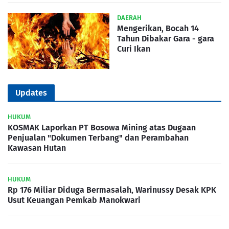
DAERAH
Mengerikan, Bocah 14
Tahun Dibakar Gara - gara
Curi Ikan
Updates
HUKUM
KOSMAK Laporkan PT Bosowa Mining atas Dugaan
Penjualan "Dokumen Terbang" dan Perambahan
Kawasan Hutan
HUKUM
Rp 176 Miliar Diduga Bermasalah, Warinussy Desak KPK
Usut Keuangan Pemkab Manokwari