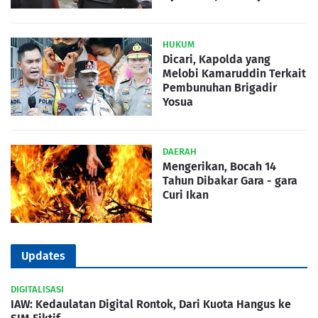
HUKUM
Dicari, Kapolda yang
Melobi Kamaruddin Terkait
Pembunuhan Brigadir
Yosua
DAERAH
Mengerikan, Bocah 14
Tahun Dibakar Gara - gara
Curi Ikan
Updates
DIGITALISASI
IAW: Kedaulatan Digital Rontok, Dari Kuota Hangus ke