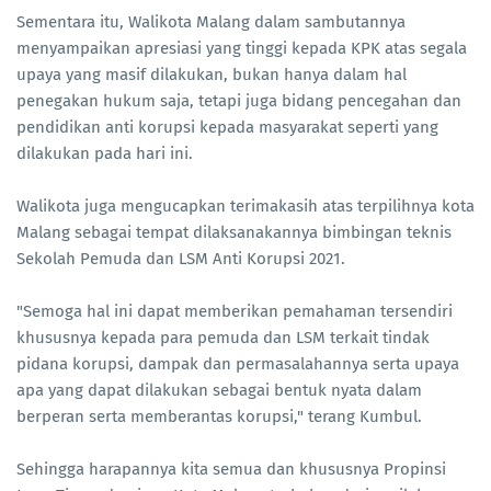
Sementara itu, Walikota Malang dalam sambutannya
menyampaikan apresiasi yang tinggi kepada KPK atas segala
upaya yang masif dilakukan, bukan hanya dalam hal
penegakan hukum saja, tetapi juga bidang pencegahan dan
pendidikan anti korupsi kepada masyarakat seperti yang
dilakukan pada hari ini.
Walikota juga mengucapkan terimakasih atas terpilihnya kota
Malang sebagai tempat dilaksanakannya bimbingan teknis
Sekolah Pemuda dan LSM Anti Korupsi 2021.
"Semoga hal ini dapat memberikan pemahaman tersendiri
khususnya kepada para pemuda dan LSM terkait tindak
pidana korupsi, dampak dan permasalahannya serta upaya
apa yang dapat dilakukan sebagai bentuk nyata dalam
berperan serta memberantas korupsi," terang Kumbul.
Sehingga harapannya kita semua dan khususnya Propinsi