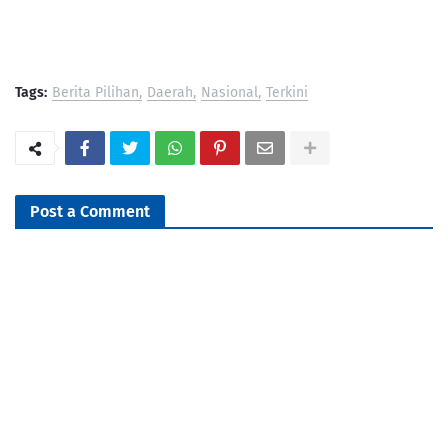
Tags:
Berita Pilihan
Daerah
Nasional
Terkini
Post a Comment