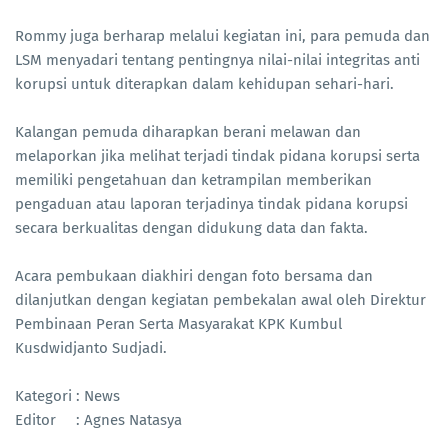
Rommy juga berharap melalui kegiatan ini, para pemuda dan
LSM menyadari tentang pentingnya nilai-nilai integritas anti
korupsi untuk diterapkan dalam kehidupan sehari-hari.
Kalangan pemuda diharapkan berani melawan dan
melaporkan jika melihat terjadi tindak pidana korupsi serta
memiliki pengetahuan dan ketrampilan memberikan
pengaduan atau laporan terjadinya tindak pidana korupsi
secara berkualitas dengan didukung data dan fakta.
Acara pembukaan diakhiri dengan foto bersama dan
dilanjutkan dengan kegiatan pembekalan awal oleh Direktur
Pembinaan Peran Serta Masyarakat KPK Kumbul
Kusdwidjanto Sudjadi.
Kategori : News
Editor : Agnes Natasya