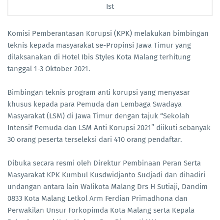
Ist
Komisi Pemberantasan Korupsi (KPK) melakukan bimbingan
teknis kepada masyarakat se-Propinsi Jawa Timur yang
dilaksanakan di Hotel Ibis Styles Kota Malang terhitung
tanggal 1-3 Oktober 2021.
Bimbingan teknis program anti korupsi yang menyasar
khusus kepada para Pemuda dan Lembaga Swadaya
Masyarakat (LSM) di Jawa Timur dengan tajuk “Sekolah
Intensif Pemuda dan LSM Anti Korupsi 2021” diikuti sebanyak
30 orang peserta terseleksi dari 410 orang pendaftar.
Dibuka secara resmi oleh Direktur Pembinaan Peran Serta
Masyarakat KPK Kumbul Kusdwidjanto Sudjadi dan dihadiri
undangan antara lain Walikota Malang Drs H Sutiaji, Dandim
0833 Kota Malang Letkol Arm Ferdian Primadhona dan
Perwakilan Unsur Forkopimda Kota Malang serta Kepala