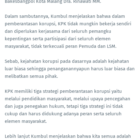
Bakesbangpol Kota Malang Dra. Rinawati MM.
Dalam sambutannya, Kumbul menjelaskan bahwa dalam
pemberantasan korupsi, KPK tidak mungkin bekerja sendiri
dan diperlukan kerjasama dari seluruh pemangku
kepentingan serta partisipasi dari seluruh elemen
masyarakat, tidak terkecuali peran Pemuda dan LSM.
Sebab, kejahatan korupsi pada dasarnya adalah kejahatan
luar biasa sehingga penanganannyapun harus luar biasa dan
melibatkan semua pihak.
KPK memiliki tiga strategi pemberantasan korupsi yaitu
melalui pendidikan masyarakat, melalui upaya pencegahan
dan juga penegakan hukum, tetapi tiga strategi ini tidak
cukup dan harus didukung adanya peran serta seluruh
elemen masyarakat.
Lebih lanjut Kumbul menjelaskan bahwa kita semua adalah