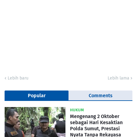
Lebih baru
Lebih lama
Popular
Comments
HUKUM
Mengenang 2 Oktober
sebagai Hari Kesaktian
Polda Sumut, Prestasi
Nyata Tanpa Rekayasa