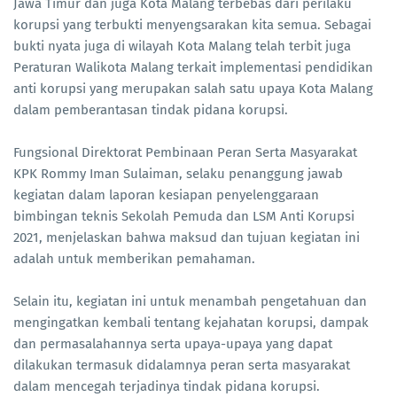
Jawa Timur dan juga Kota Malang terbebas dari perilaku
korupsi yang terbukti menyengsarakan kita semua. Sebagai
bukti nyata juga di wilayah Kota Malang telah terbit juga
Peraturan Walikota Malang terkait implementasi pendidikan
anti korupsi yang merupakan salah satu upaya Kota Malang
dalam pemberantasan tindak pidana korupsi.
Fungsional Direktorat Pembinaan Peran Serta Masyarakat
KPK Rommy Iman Sulaiman, selaku penanggung jawab
kegiatan dalam laporan kesiapan penyelenggaraan
bimbingan teknis Sekolah Pemuda dan LSM Anti Korupsi
2021, menjelaskan bahwa maksud dan tujuan kegiatan ini
adalah untuk memberikan pemahaman.
Selain itu, kegiatan ini untuk menambah pengetahuan dan
mengingatkan kembali tentang kejahatan korupsi, dampak
dan permasalahannya serta upaya-upaya yang dapat
dilakukan termasuk didalamnya peran serta masyarakat
dalam mencegah terjadinya tindak pidana korupsi.