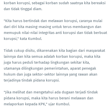
korban korupsi, sebagai korban sudah saatnya kita bereaksi
dan tidak tinggal diam.
"Kita harus bertindak dan melawan korupsi, caranya mulai
dari diri kita masing-masing untuk terus membangun dan
memupuk nilai-nilai integritas anti korupsi dan tidak berbuat
korupsi," kata Kumbul.
Tidak cukup disitu, dikarenakan kita bagian dari masyarakat
lainnya dan kita semua adalah korban korupsi, maka kita
juga harus peduli terhadap lingkungan sekitar kita,
utamanya dilingkungan pemerintahan, aparat penegak
hukum dan juga sektor-sektor lainnya yang rawan akan
terjadinya tindak pidana korupsi.
"Jika melihat dan mengetahui ada dugaan terjadi tindak
pidana korupsi, maka kita harus berani melawan dan
melaporkan kepada KPK," ujar Kumbul.