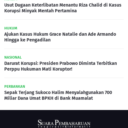
Usut Dugaan Keterlibatan Menantu Riza Chalid di Kasus
Korupsi Minyak Mentah Pertamina
HUKUM
Ajukan Kasus Hukum Grace Natalie dan Ade Armando
Hingga ke Pengadilan
NASIONAL
Darurat Korupsi: Presiden Prabowo Diminta Terbitkan
Perppu Hukuman Mati Koruptor!
PERBANKAN
Sepak Terjang Sukoco Halim Menyalahgunakan 700
Miliar Dana Umat BPKH di Bank Muamalat