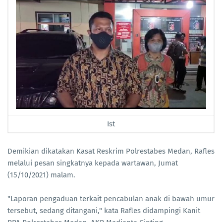
Ist
Demikian dikatakan Kasat Reskrim Polrestabes Medan, Rafles
melalui pesan singkatnya kepada wartawan, Jumat
(15/10/2021) malam.
"Laporan pengaduan terkait pencabulan anak di bawah umur
tersebut, sedang ditangani," kata Rafles didampingi Kanit