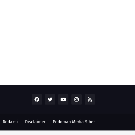
Redaksi
Disclaimer
Pedoman Media Siber