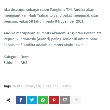
Jika disetujui sebagai calon Panglima TNI, Andika akan
menggantikan Hadi Tjahjanto yang bakal menginjak usai
pensiun, yakni 58 tahun, pada 8 November 2021.
Andika merupakan alumnus Akademi Angkatan Bersenjata
Republik Indonesia (Akabri) paling senior di antara para
kepala staf. Andika adalah alumnus Akabri 1987.
Kategori : News
Editor : AHS
Tags:
Berita Pilihan
Figur
Nasional
Terkini