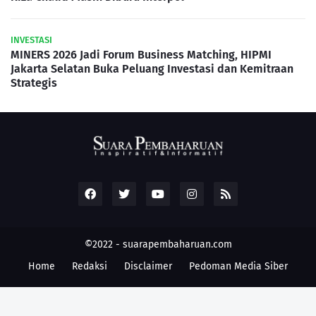
INVESTASI
MINERS 2026 Jadi Forum Business Matching, HIPMI
Jakarta Selatan Buka Peluang Investasi dan Kemitraan
Strategis
©2022 -
suarapembaharuan.com
Home
Redaksi
Disclaimer
Pedoman Media Siber