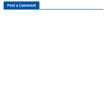
Post a Comment