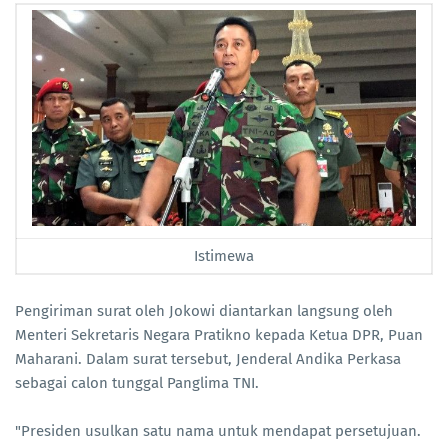
Istimewa
Pengiriman surat oleh Jokowi diantarkan langsung oleh
Menteri Sekretaris Negara Pratikno kepada Ketua DPR, Puan
Maharani. Dalam surat tersebut, Jenderal Andika Perkasa
sebagai calon tunggal Panglima TNI.
"Presiden usulkan satu nama untuk mendapat persetujuan.