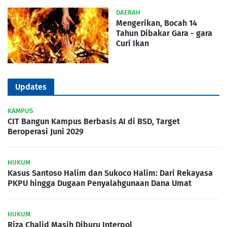
DAERAH
Mengerikan, Bocah 14
Tahun Dibakar Gara - gara
Curi Ikan
Updates
KAMPUS
CIT Bangun Kampus Berbasis AI di BSD, Target
Beroperasi Juni 2029
HUKUM
Kasus Santoso Halim dan Sukoco Halim: Dari Rekayasa
PKPU hingga Dugaan Penyalahgunaan Dana Umat
HUKUM
Riza Chalid Masih Diburu Interpol