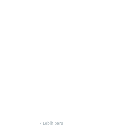
Lebih baru