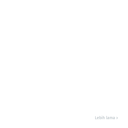
Lebih lama