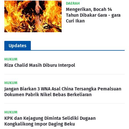
DAERAH
Mengerikan, Bocah 14
Tahun Dibakar Gara - gara
Curi Ikan
Updates
HUKUM
Riza Chalid Masih Diburu Interpol
HUKUM
Jangan Biarkan 3 WNA Asal China Tersangka Pemalsuan
Dokumen Pabrik Nikel Bebas Berkeliaran
HUKUM
KPK dan Kejagung Diminta Selidiki Dugaan
Kongkalikong Impor Daging Beku