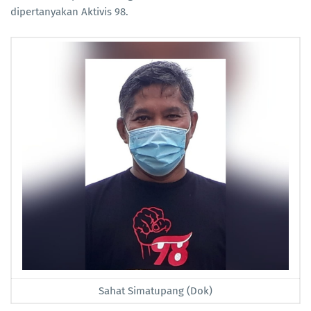
dipertanyakan Aktivis 98.
Sahat Simatupang (Dok)