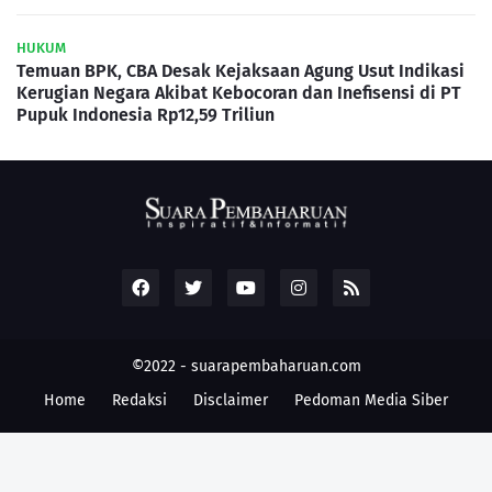
HUKUM
Temuan BPK, CBA Desak Kejaksaan Agung Usut Indikasi
Kerugian Negara Akibat Kebocoran dan Inefisensi di PT
Pupuk Indonesia Rp12,59 Triliun
©2022 -
suarapembaharuan.com
Home
Redaksi
Disclaimer
Pedoman Media Siber