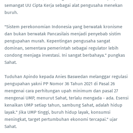
semangat UU Cipta Kerja sebagai alat pengusaha menekan
buruh.
"Sistem perekonomian Indonesia yang berwatak kronisme
dan bukan berwatak Pancasilais menjadi penyebab sistim
pengupahan murah. Kepentingan pengusaha sangat
dominan, sementara pemerintah sebagai regulator lebih
condong menjaga investasi. Ini sangat berbahaya." pungkas
Sahat.
Tuduhan Apindo kepada Anies Baswedan melanggar regulasi
pengupahan yakni PP Nomor 36 Tahun 2021 di Pasal 26
mengenai cara perhitungan upah minimum dan pasal 27
mengenai UMP, menurut Sahat, terlalu mengada - ada. Esensi
kenaikan UMP setiap tahun, sambung Sahat, adalah hidup
layak." Jika UMP tinggi, buruh hidup layak, konsumsi
meningkat, target pertumbuhan ekonomi tercapai." ujar
Sahat.