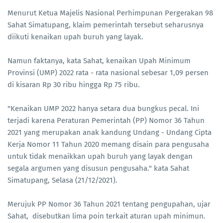
Menurut Ketua Majelis Nasional Perhimpunan Pergerakan 98
Sahat Simatupang, klaim pemerintah tersebut seharusnya
diikuti kenaikan upah buruh yang layak.
Namun faktanya, kata Sahat, kenaikan Upah Minimum
Provinsi (UMP) 2022 rata - rata nasional sebesar 1,09 persen
di kisaran Rp 30 ribu hingga Rp 75 ribu.
"Kenaikan UMP 2022 hanya setara dua bungkus pecal. Ini
terjadi karena Peraturan Pemerintah (PP) Nomor 36 Tahun
2021 yang merupakan anak kandung Undang - Undang Cipta
Kerja Nomor 11 Tahun 2020 memang disain para pengusaha
untuk tidak menaikkan upah buruh yang layak dengan
segala argumen yang disusun pengusaha." kata Sahat
Simatupang, Selasa (21/12/2021).
Merujuk PP Nomor 36 Tahun 2021 tentang pengupahan, ujar
Sahat, disebutkan lima poin terkait aturan upah minimun.