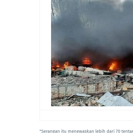
"Serangan itu menewaskan lebih dari 70 tentar