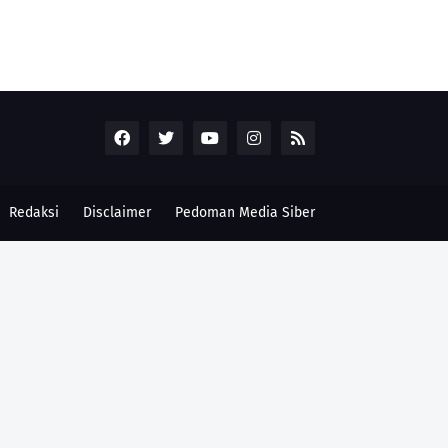
Redaksi
Disclaimer
Pedoman Media Siber