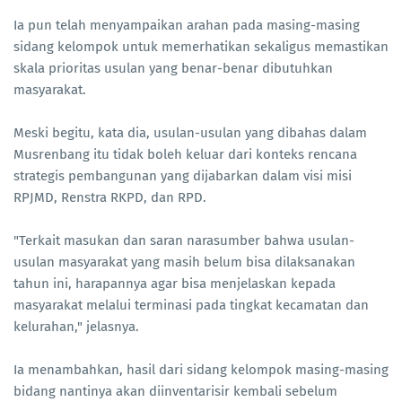
Ia pun telah menyampaikan arahan pada masing-masing
sidang kelompok untuk memerhatikan sekaligus memastikan
skala prioritas usulan yang benar-benar dibutuhkan
masyarakat.
Meski begitu, kata dia, usulan-usulan yang dibahas dalam
Musrenbang itu tidak boleh keluar dari konteks rencana
strategis pembangunan yang dijabarkan dalam visi misi
RPJMD, Renstra RKPD, dan RPD.
"Terkait masukan dan saran narasumber bahwa usulan-
usulan masyarakat yang masih belum bisa dilaksanakan
tahun ini, harapannya agar bisa menjelaskan kepada
masyarakat melalui terminasi pada tingkat kecamatan dan
kelurahan," jelasnya.
Ia menambahkan, hasil dari sidang kelompok masing-masing
bidang nantinya akan diinventarisir kembali sebelum