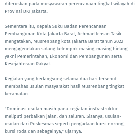
diteruskan pada musyawarah perencanaan tingkat wilayah di
Provinsi DKI Jakarta.
Sementara itu, Kepala Suku Badan Perencanaan
Pembangunan Kota Jakarta Barat, Achmad Ichsan Tasik
mengatakan, Musrenbang kota Jakarta Barat tahun 2022
mengagendakan sidang kelompok masing-masing bidang
yakni Pemerintahan, Ekonomi dan Pembangunan serta
Kesejahteraan Rakyat.
Kegiatan yang berlangsung selama dua hari tersebut
membahas usulan masyarakat hasil Musrenbang tingkat
kecamatan.
"Dominasi usulan masih pada kegiatan insfrastruktur
meliputi perbaikan jalan, dan saluran. Sisanya, usulan-
usulan dari Puskesmas seperti pengadaan kursi dorong,
kursi roda dan sebagainya," ujarnya.