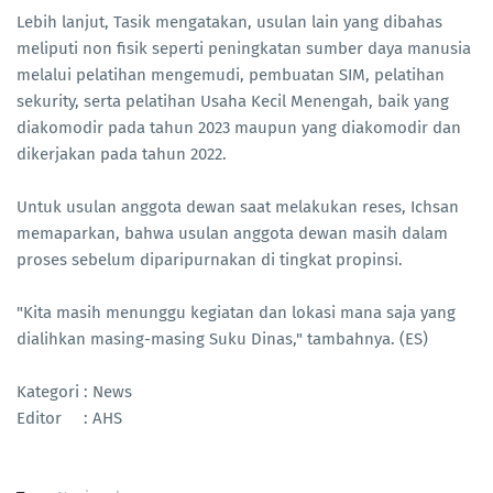
Lebih lanjut, Tasik mengatakan, usulan lain yang dibahas
meliputi non fisik seperti peningkatan sumber daya manusia
melalui pelatihan mengemudi, pembuatan SIM, pelatihan
sekurity, serta pelatihan Usaha Kecil Menengah, baik yang
diakomodir pada tahun 2023 maupun yang diakomodir dan
dikerjakan pada tahun 2022.
Untuk usulan anggota dewan saat melakukan reses, Ichsan
memaparkan, bahwa usulan anggota dewan masih dalam
proses sebelum diparipurnakan di tingkat propinsi.
"Kita masih menunggu kegiatan dan lokasi mana saja yang
dialihkan masing-masing Suku Dinas," tambahnya. (ES)
Kategori : News
Editor : AHS