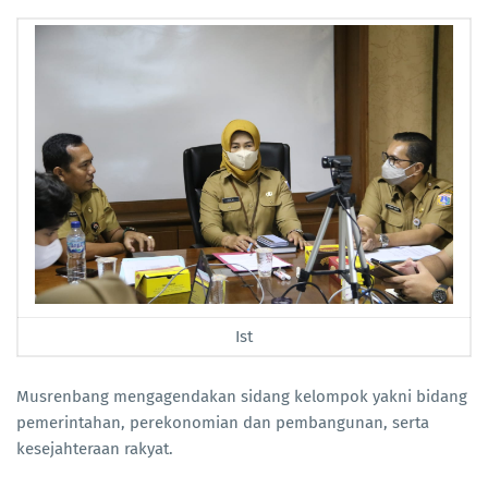
Ist
Musrenbang mengagendakan sidang kelompok yakni bidang
pemerintahan, perekonomian dan pembangunan, serta
kesejahteraan rakyat.