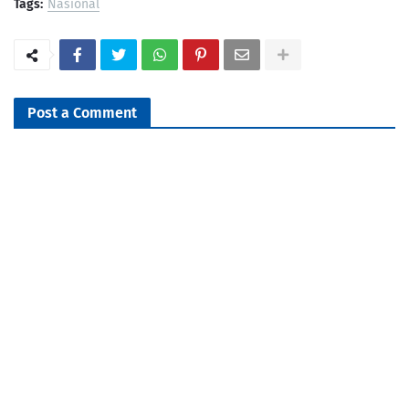
Tags:
Nasional
Post a Comment