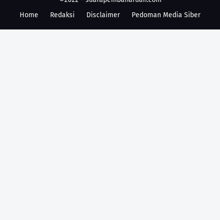
Home
Redaksi
Disclaimer
Pedoman Media Siber