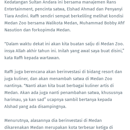
Kedatangan Sultan Andara ini bersama manajemen Rans
Entertainment, pencinta satwa, Elshad Ahmad dan Penyanyi
Tiara Andini. Raffi sendiri sempat berkeliling melihat kondisi
Medan Zoo bersama Walikota Medan, Muhammad Bobby Afif
Nasution dan forkopimda Medan.
“Dalam waktu dekat ini akan kita buatan salju di Medan Zoo.
insya Allah akhir tahun ini. Inilah yang awal saya buat disini,”
kata Raffi kepada wartawan.
Raffi juga berencana akan berinvestasi di bidang resort dan
juga kuliner, dan akan menambah satwa di Medan Zoo
nantinya. “Nanti akan kita buat berbagai kuliner artis di
Medan. Akan ada juga nanti penambahan satwa, khususnya
harimau, ya kan sad” ucapnya sambil bertanya kepada
Alshad yang ada disampingnya.
Menurutnya, alasannya dia berinvestasi di Medan
dikarenakan Medan merupakan kota terbesar ketiga di