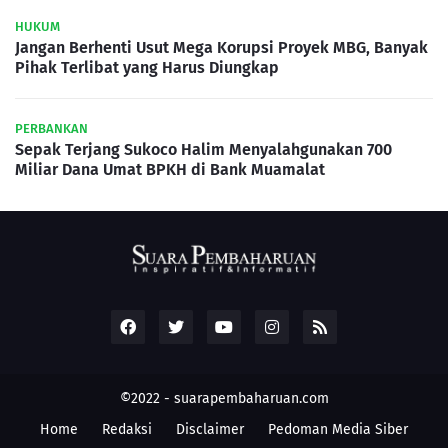
HUKUM
Jangan Berhenti Usut Mega Korupsi Proyek MBG, Banyak
Pihak Terlibat yang Harus Diungkap
PERBANKAN
Sepak Terjang Sukoco Halim Menyalahgunakan 700
Miliar Dana Umat BPKH di Bank Muamalat
©2022 -
suarapembaharuan.com
Home
Redaksi
Disclaimer
Pedoman Media Siber