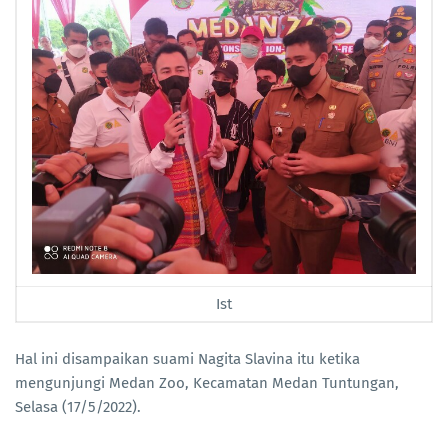
Ist
Hal ini disampaikan suami Nagita Slavina itu ketika
mengunjungi Medan Zoo, Kecamatan Medan Tuntungan,
Selasa (17/5/2022).