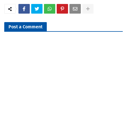
Post a Comment