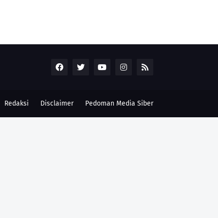
Redaksi
Disclaimer
Pedoman Media Siber