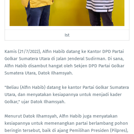
Ist
Kamis (21/7/2022), Alfin Habib datang ke Kantor DPD Partai
Golkar Sumatera Utara di Jalan Jenderal Sudirman. Di sana,
Alfin Habib disambut hangat oleh Sekjen DPD Partai Golkar
Sumatera Utara, Datok Ilhamsyah.
"Beliau (Alfin Habib) datang ke kantor Partai Golkar Sumatera
Utara, dan menyatakan kesiapannya untuk menjadi kader
Golkar," ujar Datok Ilhamsyah.
Menurut Datok Ilhamsyah, Alfin Habib juga menyatakan
kesiapannya untuk memenangkan partai berlambang pohon
beringin tersebut, baik di ajang Pemilihan Presiden (Pilpres),