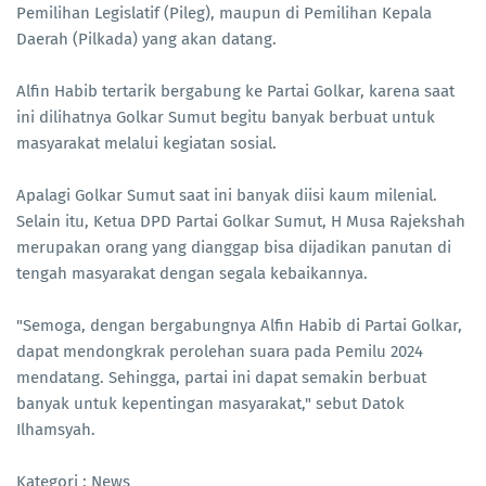
Pemilihan Legislatif (Pileg), maupun di Pemilihan Kepala
Daerah (Pilkada) yang akan datang.
Alfin Habib tertarik bergabung ke Partai Golkar, karena saat
ini dilihatnya Golkar Sumut begitu banyak berbuat untuk
masyarakat melalui kegiatan sosial.
Apalagi Golkar Sumut saat ini banyak diisi kaum milenial.
Selain itu, Ketua DPD Partai Golkar Sumut, H Musa Rajekshah
merupakan orang yang dianggap bisa dijadikan panutan di
tengah masyarakat dengan segala kebaikannya.
"Semoga, dengan bergabungnya Alfin Habib di Partai Golkar,
dapat mendongkrak perolehan suara pada Pemilu 2024
mendatang. Sehingga, partai ini dapat semakin berbuat
banyak untuk kepentingan masyarakat," sebut Datok
Ilhamsyah.
Kategori : News