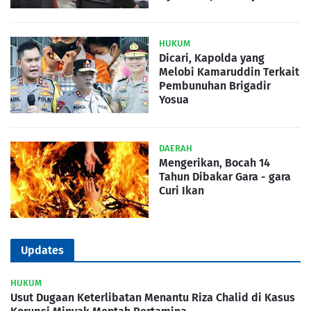
HUKUM
Dicari, Kapolda yang
Melobi Kamaruddin Terkait
Pembunuhan Brigadir
Yosua
DAERAH
Mengerikan, Bocah 14
Tahun Dibakar Gara - gara
Curi Ikan
Updates
HUKUM
Usut Dugaan Keterlibatan Menantu Riza Chalid di Kasus