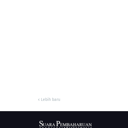
Lebih baru