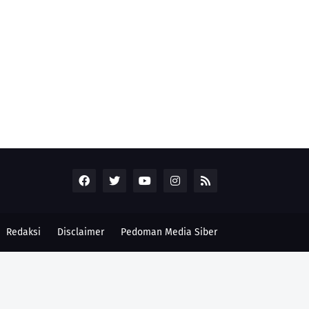
Redaksi
Disclaimer
Pedoman Media Siber