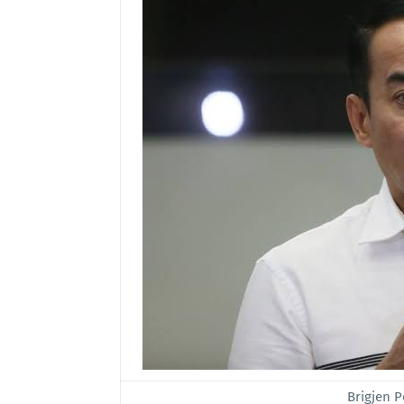
Brigjen P