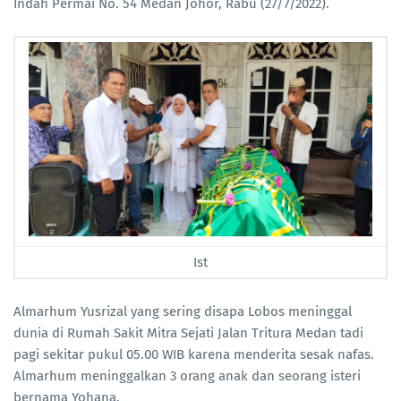
Indah Permai No. 54 Medan Johor, Rabu (27/7/2022).
Ist
Almarhum Yusrizal yang sering disapa Lobos meninggal
dunia di Rumah Sakit Mitra Sejati Jalan Tritura Medan tadi
pagi sekitar pukul 05.00 WIB karena menderita sesak nafas.
Almarhum meninggalkan 3 orang anak dan seorang isteri
bernama Yohana.