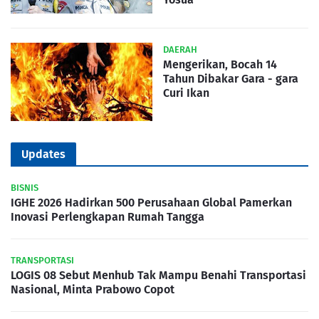
DAERAH
Mengerikan, Bocah 14
Tahun Dibakar Gara - gara
Curi Ikan
Updates
BISNIS
IGHE 2026 Hadirkan 500 Perusahaan Global Pamerkan
Inovasi Perlengkapan Rumah Tangga
TRANSPORTASI
LOGIS 08 Sebut Menhub Tak Mampu Benahi Transportasi
Nasional, Minta Prabowo Copot