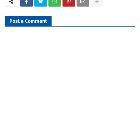
Post a Comment