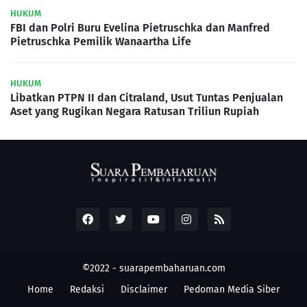
HUKUM
FBI dan Polri Buru Evelina Pietruschka dan Manfred
Pietruschka Pemilik Wanaartha Life
HUKUM
Libatkan PTPN II dan Citraland, Usut Tuntas Penjualan
Aset yang Rugikan Negara Ratusan Triliun Rupiah
©2022 -
suarapembaharuan.com
Home
Redaksi
Disclaimer
Pedoman Media Siber