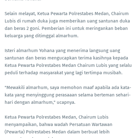
Selain melayat, Ketua Pewarta Polrestabes Medan, Chairum
Lubis di rumah duka juga memberikan uang santunan duka
dan beras 2 goni. Pemberian ini untuk meringankan beban
keluarga yang ditimggal almarhum.
Isteri almarhum Yohana yang menerima langsung uang
santunan dan beras mengucapkan terima kasihnya kepada
Ketua Pewarta Polrestabes Medan Chairum Lubis yang selalu
peduli terhadap masyarakat yang lagi tertimpa musibah.
"Mewakili almarhum, saya memohon maaf apabila ada kata-
kata yang menyinggung perasaaan selama berteman sehari-
hari dengan almarhum," ucapnya.
Ketua Pewarta Polrestabes Medan, Chairum Lubis
menyampaikan, bahwa wadah Persatuan Wartawan
(Pewarta) Polrestabes Medan dalam berbuat lebih