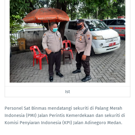
Ist
Personel Sat Binmas mendatangi sekuriti di Palang Merah
Indonesia (PMI) Jalan Perintis Kemerdekaan dan sekuriti di
Komisi Penyiaran Indonesia (KPI) Jalan Adinegoro Medan.