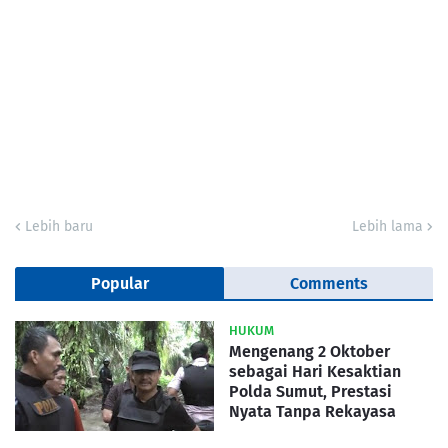
Lebih baru
Lebih lama
Popular
Comments
HUKUM
Mengenang 2 Oktober
sebagai Hari Kesaktian
Polda Sumut, Prestasi
Nyata Tanpa Rekayasa