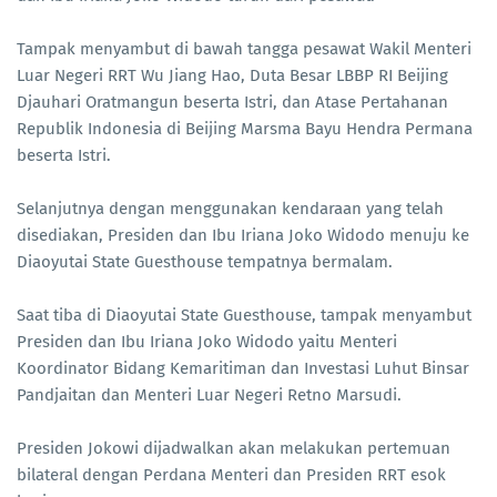
Tampak menyambut di bawah tangga pesawat Wakil Menteri
Luar Negeri RRT Wu Jiang Hao, Duta Besar LBBP RI Beijing
Djauhari Oratmangun beserta Istri, dan Atase Pertahanan
Republik Indonesia di Beijing Marsma Bayu Hendra Permana
beserta Istri.
Selanjutnya dengan menggunakan kendaraan yang telah
disediakan, Presiden dan Ibu Iriana Joko Widodo menuju ke
Diaoyutai State Guesthouse tempatnya bermalam.
Saat tiba di Diaoyutai State Guesthouse, tampak menyambut
Presiden dan Ibu Iriana Joko Widodo yaitu Menteri
Koordinator Bidang Kemaritiman dan Investasi Luhut Binsar
Pandjaitan dan Menteri Luar Negeri Retno Marsudi.
Presiden Jokowi dijadwalkan akan melakukan pertemuan
bilateral dengan Perdana Menteri dan Presiden RRT esok