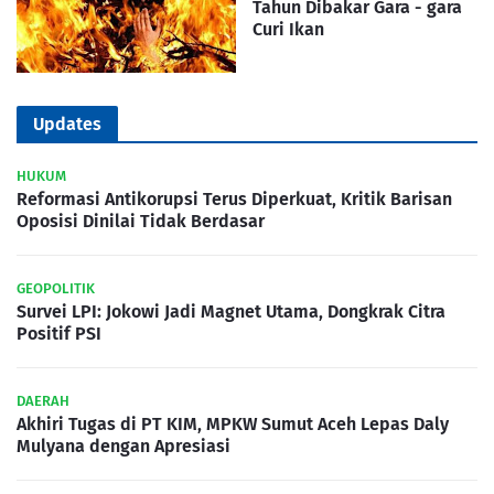
Tahun Dibakar Gara - gara
Curi Ikan
Updates
HUKUM
Reformasi Antikorupsi Terus Diperkuat, Kritik Barisan
Oposisi Dinilai Tidak Berdasar
GEOPOLITIK
Survei LPI: Jokowi Jadi Magnet Utama, Dongkrak Citra
Positif PSI
DAERAH
Akhiri Tugas di PT KIM, MPKW Sumut Aceh Lepas Daly
Mulyana dengan Apresiasi