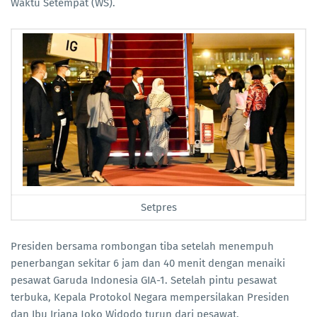
Waktu Setempat (WS).
Setpres
Presiden bersama rombongan tiba setelah menempuh
penerbangan sekitar 6 jam dan 40 menit dengan menaiki
pesawat Garuda Indonesia GIA-1. Setelah pintu pesawat
terbuka, Kepala Protokol Negara mempersilakan Presiden
dan Ibu Iriana Joko Widodo turun dari pesawat.