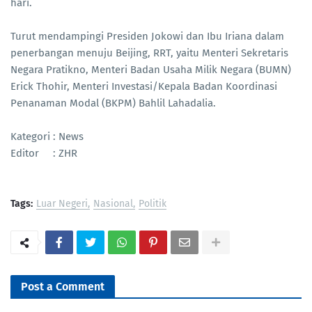
hari.
Turut mendampingi Presiden Jokowi dan Ibu Iriana dalam
penerbangan menuju Beijing, RRT, yaitu Menteri Sekretaris
Negara Pratikno, Menteri Badan Usaha Milik Negara (BUMN)
Erick Thohir, Menteri Investasi/Kepala Badan Koordinasi
Penanaman Modal (BKPM) Bahlil Lahadalia.
Kategori : News
Editor : ZHR
Tags:
Luar Negeri
Nasional
Politik
Post a Comment