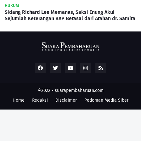
HUKUM
Sidang Richard Lee Memanas, Saksi Enung Akui
Sejumlah Keterangan BAP Berasal dari Arahan dr. Samira
©2022 -
suarapembaharuan.com
Home
Redaksi
Disclaimer
Pedoman Media Siber