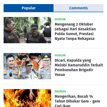
Popular
Comments
HUKUM
Mengenang 2 Oktober
sebagai Hari Kesaktian
Polda Sumut, Prestasi
Nyata Tanpa Rekayasa
HUKUM
Dicari, Kapolda yang
Melobi Kamaruddin Terkait
Pembunuhan Brigadir
Yosua
DAERAH
Mengerikan, Bocah 14
Tahun Dibakar Gara - gara
Curi Ikan