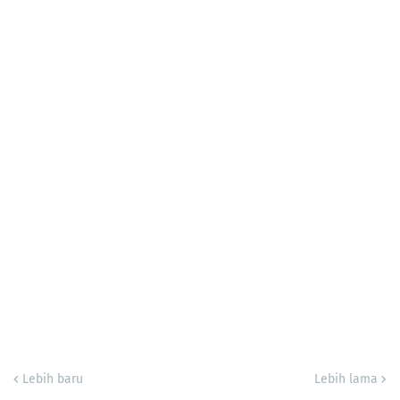
Lebih baru
Lebih lama