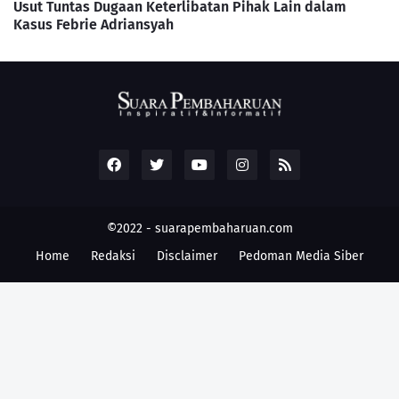
Usut Tuntas Dugaan Keterlibatan Pihak Lain dalam
Kasus Febrie Adriansyah
©2022 -
suarapembaharuan.com
Home
Redaksi
Disclaimer
Pedoman Media Siber