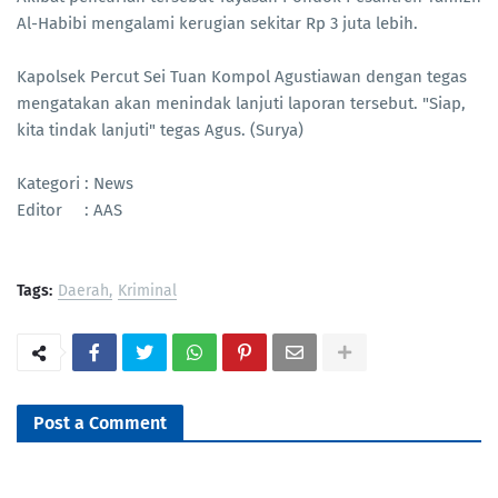
Al-Habibi mengalami kerugian sekitar Rp 3 juta lebih.
Kapolsek Percut Sei Tuan Kompol Agustiawan dengan tegas
mengatakan akan menindak lanjuti laporan tersebut. "Siap,
kita tindak lanjuti" tegas Agus. (Surya)
Kategori : News
Editor : AAS
Tags:
Daerah
Kriminal
Post a Comment