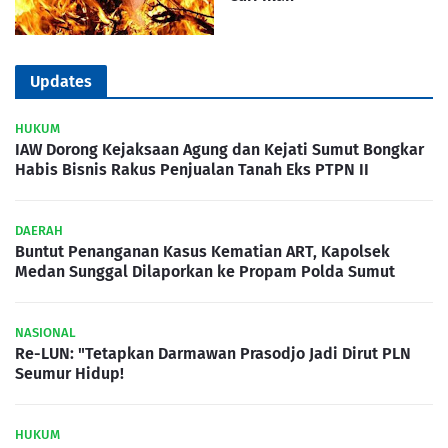
Updates
HUKUM
IAW Dorong Kejaksaan Agung dan Kejati Sumut Bongkar
Habis Bisnis Rakus Penjualan Tanah Eks PTPN II
DAERAH
Buntut Penanganan Kasus Kematian ART, Kapolsek
Medan Sunggal Dilaporkan ke Propam Polda Sumut
NASIONAL
Re-LUN: "Tetapkan Darmawan Prasodjo Jadi Dirut PLN
Seumur Hidup!
HUKUM