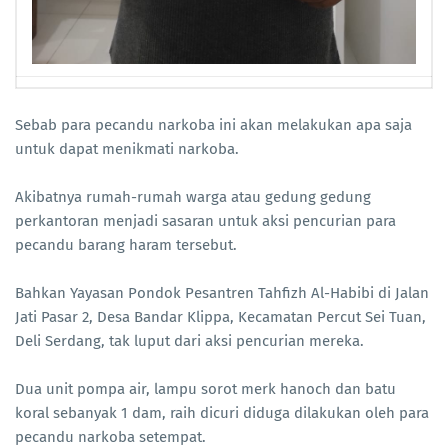
Sebab para pecandu narkoba ini akan melakukan apa saja
untuk dapat menikmati narkoba.
Akibatnya rumah-rumah warga atau gedung gedung
perkantoran menjadi sasaran untuk aksi pencurian para
pecandu barang haram tersebut.
Bahkan Yayasan Pondok Pesantren Tahfizh Al-Habibi di Jalan
Jati Pasar 2, Desa Bandar Klippa, Kecamatan Percut Sei Tuan,
Deli Serdang, tak luput dari aksi pencurian mereka.
Dua unit pompa air, lampu sorot merk hanoch dan batu
koral sebanyak 1 dam, raih dicuri diduga dilakukan oleh para
pecandu narkoba setempat.