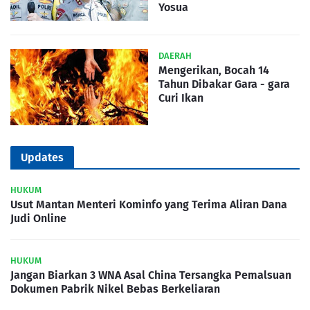
Yosua
DAERAH
Mengerikan, Bocah 14
Tahun Dibakar Gara - gara
Curi Ikan
Updates
HUKUM
Usut Mantan Menteri Kominfo yang Terima Aliran Dana
Judi Online
HUKUM
Jangan Biarkan 3 WNA Asal China Tersangka Pemalsuan
Dokumen Pabrik Nikel Bebas Berkeliaran