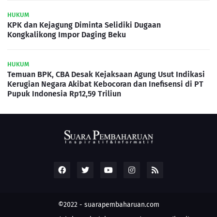
HUKUM
KPK dan Kejagung Diminta Selidiki Dugaan
Kongkalikong Impor Daging Beku
HUKUM
Temuan BPK, CBA Desak Kejaksaan Agung Usut Indikasi
Kerugian Negara Akibat Kebocoran dan Inefisensi di PT
Pupuk Indonesia Rp12,59 Triliun
©2022 -
suarapembaharuan.com