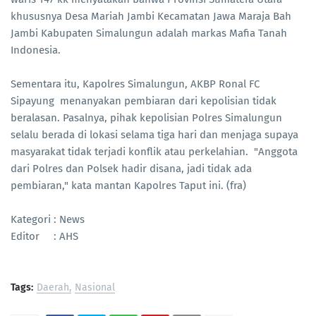
khususnya Desa Mariah Jambi Kecamatan Jawa Maraja Bah
Jambi Kabupaten Simalungun adalah markas Mafia Tanah
Indonesia.
Sementara itu, Kapolres Simalungun, AKBP Ronal FC
Sipayung menanyakan pembiaran dari kepolisian tidak
beralasan. Pasalnya, pihak kepolisian Polres Simalungun
selalu berada di lokasi selama tiga hari dan menjaga supaya
masyarakat tidak terjadi konflik atau perkelahian. "Anggota
dari Polres dan Polsek hadir disana, jadi tidak ada
pembiaran," kata mantan Kapolres Taput ini. (fra)
Kategori : News
Editor : AHS
Tags:
Daerah
Nasional