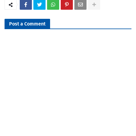
Post a Comment