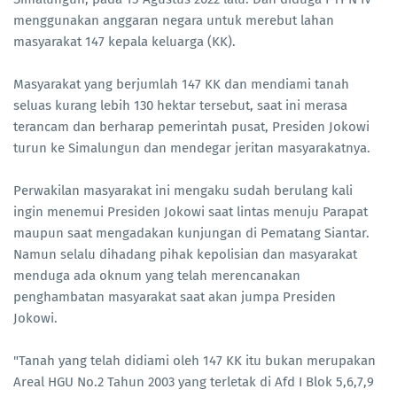
menggunakan anggaran negara untuk merebut lahan
masyarakat 147 kepala keluarga (KK).
Masyarakat yang berjumlah 147 KK dan mendiami tanah
seluas kurang lebih 130 hektar tersebut, saat ini merasa
terancam dan berharap pemerintah pusat, Presiden Jokowi
turun ke Simalungun dan mendegar jeritan masyarakatnya.
Perwakilan masyarakat ini mengaku sudah berulang kali
ingin menemui Presiden Jokowi saat lintas menuju Parapat
maupun saat mengadakan kunjungan di Pematang Siantar.
Namun selalu dihadang pihak kepolisian dan masyarakat
menduga ada oknum yang telah merencanakan
penghambatan masyarakat saat akan jumpa Presiden
Jokowi.
"Tanah yang telah didiami oleh 147 KK itu bukan merupakan
Areal HGU No.2 Tahun 2003 yang terletak di Afd I Blok 5,6,7,9