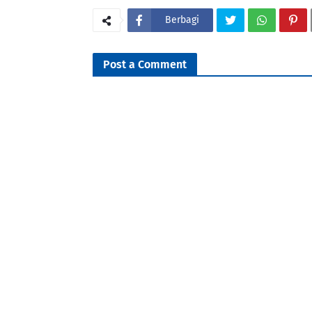
Berbagi
Post a Comment