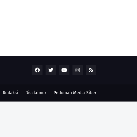
Redaksi
Disclaimer
Pedoman Media Siber