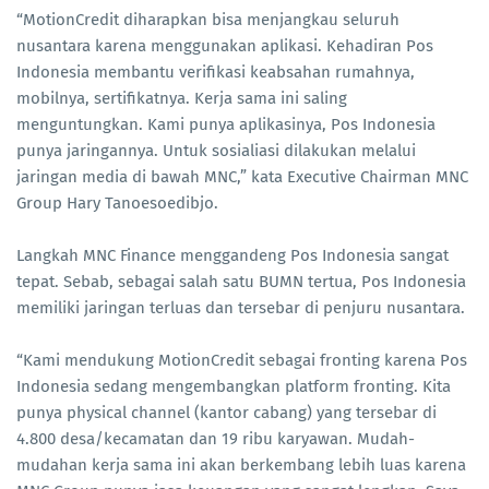
“MotionCredit diharapkan bisa menjangkau seluruh
nusantara karena menggunakan aplikasi. Kehadiran Pos
Indonesia membantu verifikasi keabsahan rumahnya,
mobilnya, sertifikatnya. Kerja sama ini saling
menguntungkan. Kami punya aplikasinya, Pos Indonesia
punya jaringannya. Untuk sosialiasi dilakukan melalui
jaringan media di bawah MNC,” kata Executive Chairman MNC
Group Hary Tanoesoedibjo.
Langkah MNC Finance menggandeng Pos Indonesia sangat
tepat. Sebab, sebagai salah satu BUMN tertua, Pos Indonesia
memiliki jaringan terluas dan tersebar di penjuru nusantara.
“Kami mendukung MotionCredit sebagai fronting karena Pos
Indonesia sedang mengembangkan platform fronting. Kita
punya physical channel (kantor cabang) yang tersebar di
4.800 desa/kecamatan dan 19 ribu karyawan. Mudah-
mudahan kerja sama ini akan berkembang lebih luas karena