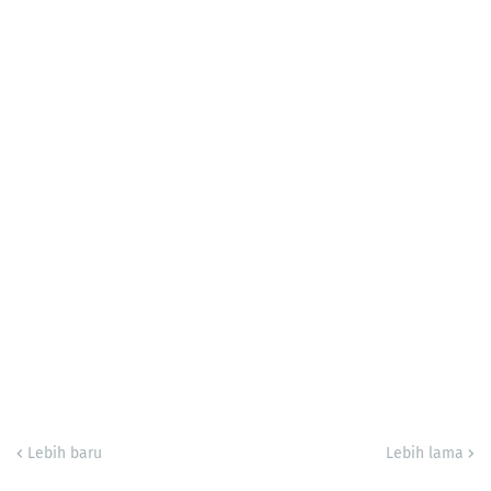
Lebih baru
Lebih lama