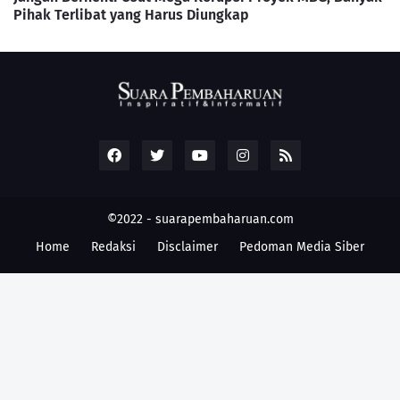
Pihak Terlibat yang Harus Diungkap
©2022 -
suarapembaharuan.com
Home
Redaksi
Disclaimer
Pedoman Media Siber