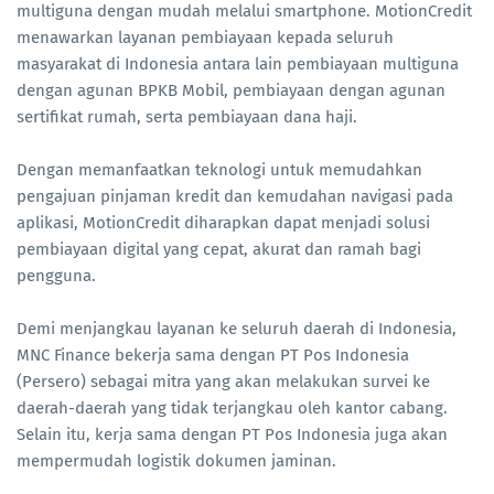
multiguna dengan mudah melalui smartphone. MotionCredit
menawarkan layanan pembiayaan kepada seluruh
masyarakat di Indonesia antara lain pembiayaan multiguna
dengan agunan BPKB Mobil, pembiayaan dengan agunan
sertifikat rumah, serta pembiayaan dana haji.
Dengan memanfaatkan teknologi untuk memudahkan
pengajuan pinjaman kredit dan kemudahan navigasi pada
aplikasi, MotionCredit diharapkan dapat menjadi solusi
pembiayaan digital yang cepat, akurat dan ramah bagi
pengguna.
Demi menjangkau layanan ke seluruh daerah di Indonesia,
MNC Finance bekerja sama dengan PT Pos Indonesia
(Persero) sebagai mitra yang akan melakukan survei ke
daerah-daerah yang tidak terjangkau oleh kantor cabang.
Selain itu, kerja sama dengan PT Pos Indonesia juga akan
mempermudah logistik dokumen jaminan.