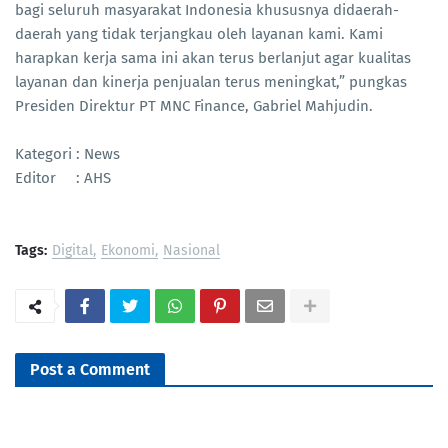
bagi seluruh masyarakat Indonesia khususnya didaerah-
daerah yang tidak terjangkau oleh layanan kami. Kami
harapkan kerja sama ini akan terus berlanjut agar kualitas
layanan dan kinerja penjualan terus meningkat,” pungkas
Presiden Direktur PT MNC Finance, Gabriel Mahjudin.
Kategori : News
Editor : AHS
Tags:
Digital
Ekonomi
Nasional
Post a Comment