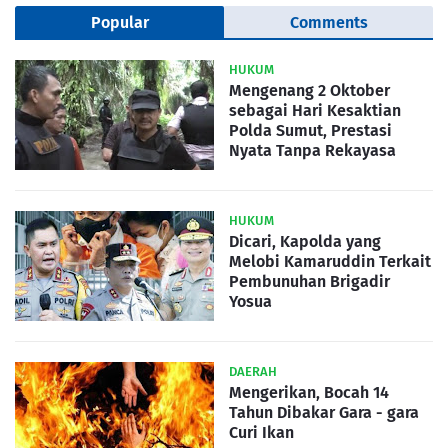
Popular
Comments
HUKUM
Mengenang 2 Oktober
sebagai Hari Kesaktian
Polda Sumut, Prestasi
Nyata Tanpa Rekayasa
HUKUM
Dicari, Kapolda yang
Melobi Kamaruddin Terkait
Pembunuhan Brigadir
Yosua
DAERAH
Mengerikan, Bocah 14
Tahun Dibakar Gara - gara
Curi Ikan