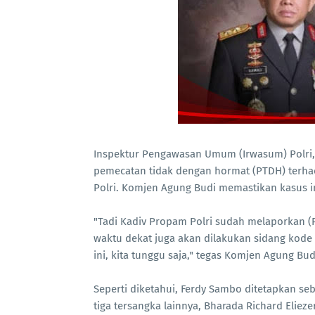
Inspektur Pengawasan Umum (Irwasum) Polri
pemecatan tidak dengan hormat (PTDH) terha
Polri. Komjen Agung Budi memastikan kasus in
"Tadi Kadiv Propam Polri sudah melaporkan (
waktu dekat juga akan dilakukan sidang kode
ini, kita tunggu saja," tegas Komjen Agung Budi
Seperti diketahui, Ferdy Sambo ditetapkan 
tiga tersangka lainnya, Bharada Richard Elieze