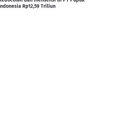
Indonesia Rp12,59 Triliun