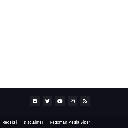
Redaksi
Disclaimer
Pedoman Media Siber