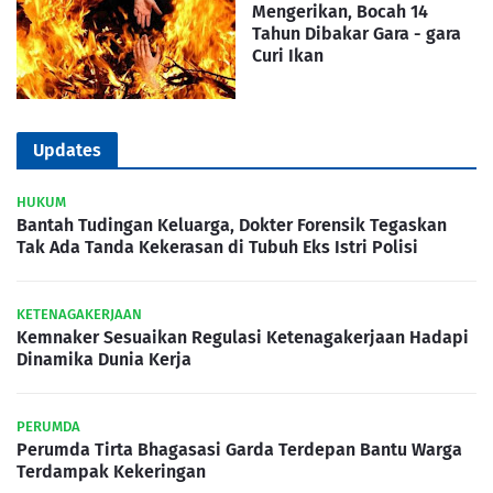
Mengerikan, Bocah 14
Tahun Dibakar Gara - gara
Curi Ikan
Updates
HUKUM
Bantah Tudingan Keluarga, Dokter Forensik Tegaskan
Tak Ada Tanda Kekerasan di Tubuh Eks Istri Polisi
KETENAGAKERJAAN
Kemnaker Sesuaikan Regulasi Ketenagakerjaan Hadapi
Dinamika Dunia Kerja
PERUMDA
Perumda Tirta Bhagasasi Garda Terdepan Bantu Warga
Terdampak Kekeringan