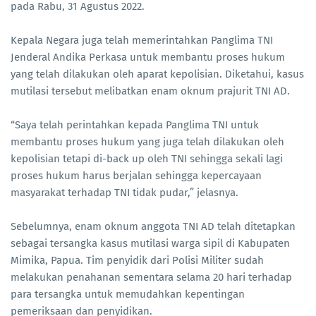
pada Rabu, 31 Agustus 2022.
Kepala Negara juga telah memerintahkan Panglima TNI
Jenderal Andika Perkasa untuk membantu proses hukum
yang telah dilakukan oleh aparat kepolisian. Diketahui, kasus
mutilasi tersebut melibatkan enam oknum prajurit TNI AD.
“Saya telah perintahkan kepada Panglima TNI untuk
membantu proses hukum yang juga telah dilakukan oleh
kepolisian tetapi di-back up oleh TNI sehingga sekali lagi
proses hukum harus berjalan sehingga kepercayaan
masyarakat terhadap TNI tidak pudar,” jelasnya.
Sebelumnya, enam oknum anggota TNI AD telah ditetapkan
sebagai tersangka kasus mutilasi warga sipil di Kabupaten
Mimika, Papua. Tim penyidik dari Polisi Militer sudah
melakukan penahanan sementara selama 20 hari terhadap
para tersangka untuk memudahkan kepentingan
pemeriksaan dan penyidikan.