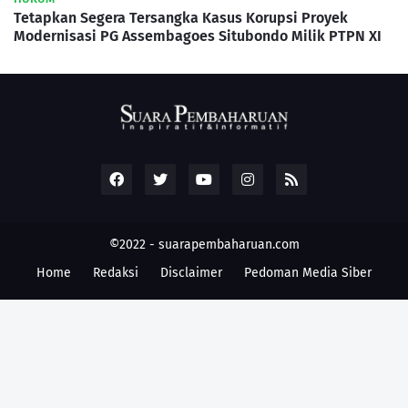
Tetapkan Segera Tersangka Kasus Korupsi Proyek
Modernisasi PG Assembagoes Situbondo Milik PTPN XI
©2022 -
suarapembaharuan.com
Home
Redaksi
Disclaimer
Pedoman Media Siber