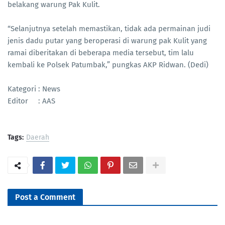
belakang warung Pak Kulit.
“Selanjutnya setelah memastikan, tidak ada permainan judi
jenis dadu putar yang beroperasi di warung pak Kulit yang
ramai diberitakan di beberapa media tersebut, tim lalu
kembali ke Polsek Patumbak,” pungkas AKP Ridwan. (Dedi)
Kategori : News
Editor : AAS
Tags:
Daerah
Post a Comment