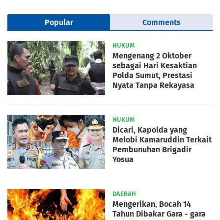
Popular
Comments
HUKUM
Mengenang 2 Oktober
sebagai Hari Kesaktian
Polda Sumut, Prestasi
Nyata Tanpa Rekayasa
HUKUM
Dicari, Kapolda yang
Melobi Kamaruddin Terkait
Pembunuhan Brigadir
Yosua
DAERAH
Mengerikan, Bocah 14
Tahun Dibakar Gara - gara