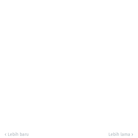
Lebih baru
Lebih lama