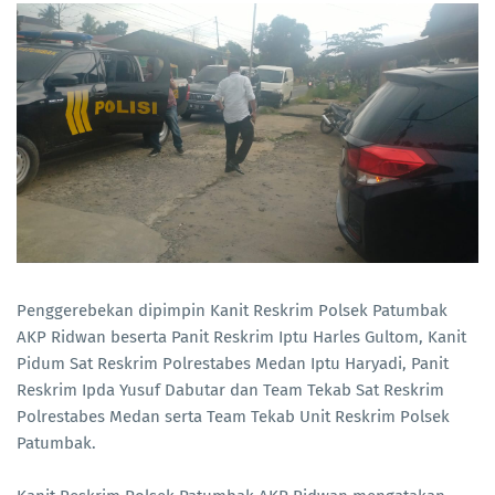
Penggerebekan dipimpin Kanit Reskrim Polsek Patumbak
AKP Ridwan beserta Panit Reskrim Iptu Harles Gultom, Kanit
Pidum Sat Reskrim Polrestabes Medan Iptu Haryadi, Panit
Reskrim Ipda Yusuf Dabutar dan Team Tekab Sat Reskrim
Polrestabes Medan serta Team Tekab Unit Reskrim Polsek
Patumbak.