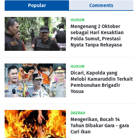
Popular
Comments
HUKUM
Mengenang 2 Oktober
sebagai Hari Kesaktian
Polda Sumut, Prestasi
Nyata Tanpa Rekayasa
HUKUM
Dicari, Kapolda yang
Melobi Kamaruddin Terkait
Pembunuhan Brigadir
Yosua
DAERAH
Mengerikan, Bocah 14
Tahun Dibakar Gara - gara
Curi Ikan