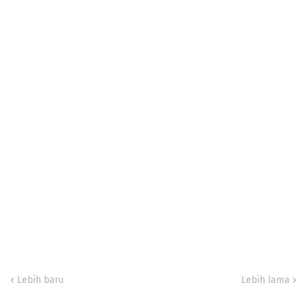
Lebih baru
Lebih lama