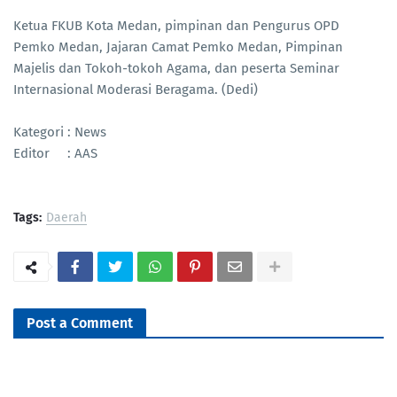
Ketua FKUB Kota Medan, pimpinan dan Pengurus OPD
Pemko Medan, Jajaran Camat Pemko Medan, Pimpinan
Majelis dan Tokoh-tokoh Agama, dan peserta Seminar
Internasional Moderasi Beragama. (Dedi)
Kategori : News
Editor : AAS
Tags:
Daerah
Post a Comment