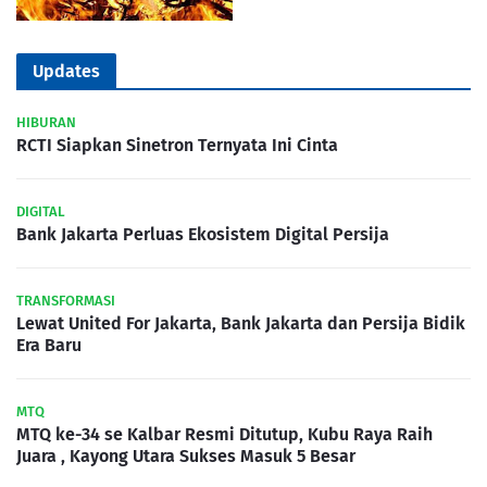
Updates
HIBURAN
RCTI Siapkan Sinetron Ternyata Ini Cinta
DIGITAL
Bank Jakarta Perluas Ekosistem Digital Persija
TRANSFORMASI
Lewat United For Jakarta, Bank Jakarta dan Persija Bidik
Era Baru
MTQ
MTQ ke-34 se Kalbar Resmi Ditutup, Kubu Raya Raih
Juara , Kayong Utara Sukses Masuk 5 Besar