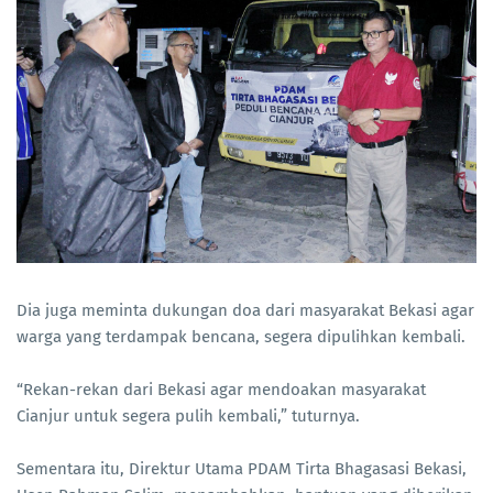
Dia juga meminta dukungan doa dari masyarakat Bekasi agar
warga yang terdampak bencana, segera dipulihkan kembali.
“Rekan-rekan dari Bekasi agar mendoakan masyarakat
Cianjur untuk segera pulih kembali,” tuturnya.
Sementara itu, Direktur Utama PDAM Tirta Bhagasasi Bekasi,