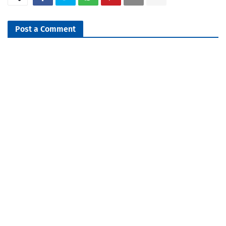
Post a Comment