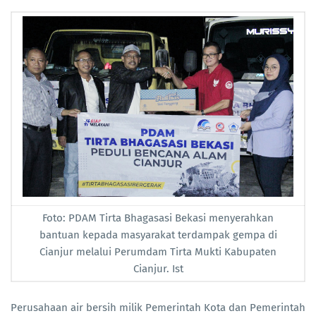
Foto: PDAM Tirta Bhagasasi Bekasi menyerahkan
bantuan kepada masyarakat terdampak gempa di
Cianjur melalui Perumdam Tirta Mukti Kabupaten
Cianjur. Ist
Perusahaan air bersih milik Pemerintah Kota dan Pemerintah