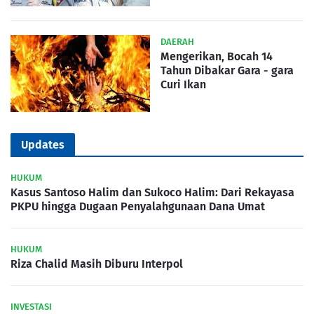
DAERAH
Mengerikan, Bocah 14
Tahun Dibakar Gara - gara
Curi Ikan
Updates
HUKUM
Kasus Santoso Halim dan Sukoco Halim: Dari Rekayasa
PKPU hingga Dugaan Penyalahgunaan Dana Umat
HUKUM
Riza Chalid Masih Diburu Interpol
INVESTASI