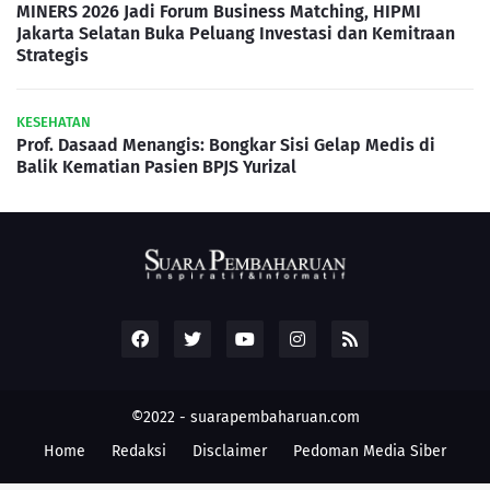
MINERS 2026 Jadi Forum Business Matching, HIPMI
Jakarta Selatan Buka Peluang Investasi dan Kemitraan
Strategis
KESEHATAN
Prof. Dasaad Menangis: Bongkar Sisi Gelap Medis di
Balik Kematian Pasien BPJS Yurizal
©2022 -
suarapembaharuan.com
Home
Redaksi
Disclaimer
Pedoman Media Siber