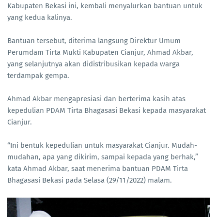
Kabupaten Bekasi ini, kembali menyalurkan bantuan untuk
yang kedua kalinya.
Bantuan tersebut, diterima langsung Direktur Umum
Perumdam Tirta Mukti Kabupaten Cianjur, Ahmad Akbar,
yang selanjutnya akan didistribusikan kepada warga
terdampak gempa.
Ahmad Akbar mengapresiasi dan berterima kasih atas
kepedulian PDAM Tirta Bhagasasi Bekasi kepada masyarakat
Cianjur.
“Ini bentuk kepedulian untuk masyarakat Cianjur. Mudah-
mudahan, apa yang dikirim, sampai kepada yang berhak,”
kata Ahmad Akbar, saat menerima bantuan PDAM Tirta
Bhagasasi Bekasi pada Selasa (29/11/2022) malam.