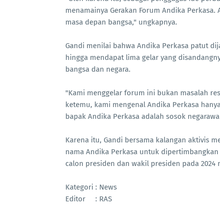
menamainya Gerakan Forum Andika Perkasa. A
masa depan bangsa," ungkapnya.
Gandi menilai bahwa Andika Perkasa patut di
hingga mendapat lima gelar yang disandangn
bangsa dan negara.
"Kami menggelar forum ini bukan masalah res
ketemu, kami mengenal Andika Perkasa hanya 
bapak Andika Perkasa adalah sosok negarawan
Karena itu, Gandi bersama kalangan aktivis
nama Andika Perkasa untuk dipertimbangkan
calon presiden dan wakil presiden pada 2024
Kategori : News
Editor : RAS