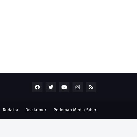
Redaksi
Disclaimer
Pedoman Media Siber