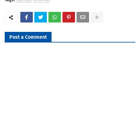
Post a Comment