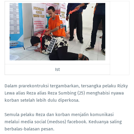
Ist
Dalam prarekontruksi tergambarkan, tersangka pelaku Rizky
Lewa alias Reza alias Reza Sumbing (25) menghabisi nyawa
korban setelah lebih dulu diperkosa.
Semula pelaku Reza dan korban menjalin komunikasi
melalui media social (medsos) facebook. Keduanya saling
berbalas-balasan pesan.