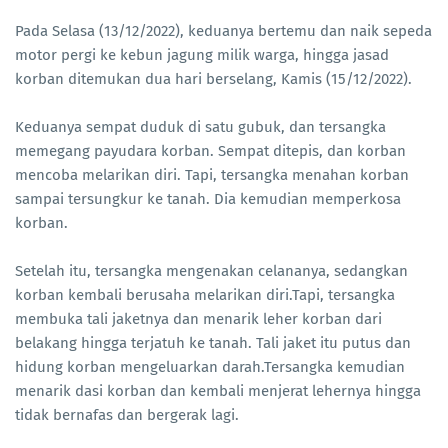
Pada Selasa (13/12/2022), keduanya bertemu dan naik sepeda
motor pergi ke kebun jagung milik warga, hingga jasad
korban ditemukan dua hari berselang, Kamis (15/12/2022).
Keduanya sempat duduk di satu gubuk, dan tersangka
memegang payudara korban. Sempat ditepis, dan korban
mencoba melarikan diri. Tapi, tersangka menahan korban
sampai tersungkur ke tanah. Dia kemudian memperkosa
korban.
Setelah itu, tersangka mengenakan celananya, sedangkan
korban kembali berusaha melarikan diri.Tapi, tersangka
membuka tali jaketnya dan menarik leher korban dari
belakang hingga terjatuh ke tanah. Tali jaket itu putus dan
hidung korban mengeluarkan darah.Tersangka kemudian
menarik dasi korban dan kembali menjerat lehernya hingga
tidak bernafas dan bergerak lagi.