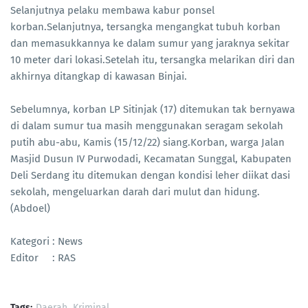
Selanjutnya pelaku membawa kabur ponsel
korban.Selanjutnya, tersangka mengangkat tubuh korban
dan memasukkannya ke dalam sumur yang jaraknya sekitar
10 meter dari lokasi.Setelah itu, tersangka melarikan diri dan
akhirnya ditangkap di kawasan Binjai.
Sebelumnya, korban LP Sitinjak (17) ditemukan tak bernyawa
di dalam sumur tua masih menggunakan seragam sekolah
putih abu-abu, Kamis (15/12/22) siang.Korban, warga Jalan
Masjid Dusun IV Purwodadi, Kecamatan Sunggal, Kabupaten
Deli Serdang itu ditemukan dengan kondisi leher diikat dasi
sekolah, mengeluarkan darah dari mulut dan hidung.
(Abdoel)
Kategori : News
Editor : RAS
Tags:
Daerah
Kriminal