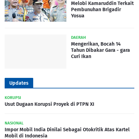
Melobi Kamaruddin Terkait
Pembunuhan Brigadir
Yosua
DAERAH
Mengerikan, Bocah 14
Tahun Dibakar Gara - gara
Curi Ikan
Updates
KORUPSI
Usut Dugaan Korupsi Proyek di PTPN XI
NASIONAL
Impor Mobil India Dinilai Sebagai Otokritik Atas Kartel
Mobil di Indonesia