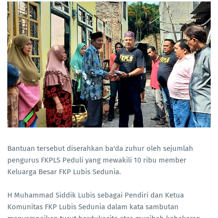
Bantuan tersebut diserahkan ba'da zuhur oleh sejumlah
pengurus FKPLS Peduli yang mewakili 10 ribu member
Keluarga Besar FKP Lubis Sedunia.
H Muhammad Siddik Lubis sebagai Pendiri dan Ketua
Komunitas FKP Lubis Sedunia dalam kata sambutan