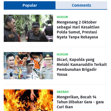
Popular
Comments
HUKUM
Mengenang 2 Oktober
sebagai Hari Kesaktian
Polda Sumut, Prestasi
Nyata Tanpa Rekayasa
HUKUM
Dicari, Kapolda yang
Melobi Kamaruddin Terkait
Pembunuhan Brigadir
Yosua
DAERAH
Mengerikan, Bocah 14
Tahun Dibakar Gara - gara
Curi Ikan