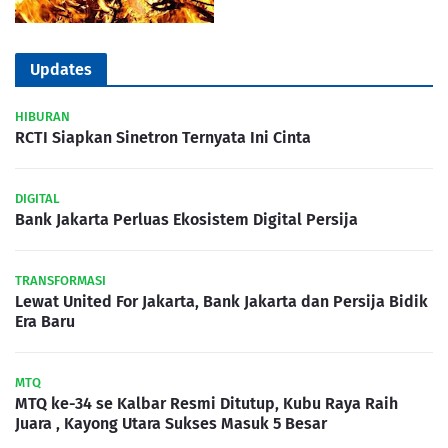
Updates
HIBURAN
RCTI Siapkan Sinetron Ternyata Ini Cinta
DIGITAL
Bank Jakarta Perluas Ekosistem Digital Persija
TRANSFORMASI
Lewat United For Jakarta, Bank Jakarta dan Persija Bidik
Era Baru
MTQ
MTQ ke-34 se Kalbar Resmi Ditutup, Kubu Raya Raih
Juara , Kayong Utara Sukses Masuk 5 Besar