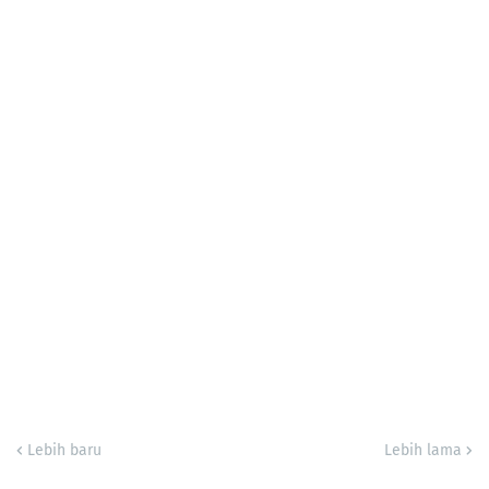
Lebih baru
Lebih lama