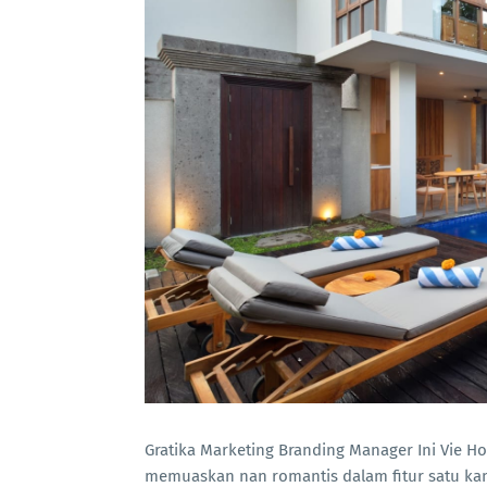
Gratika Marketing Branding Manager Ini Vie H
memuaskan nan romantis dalam fitur satu ka