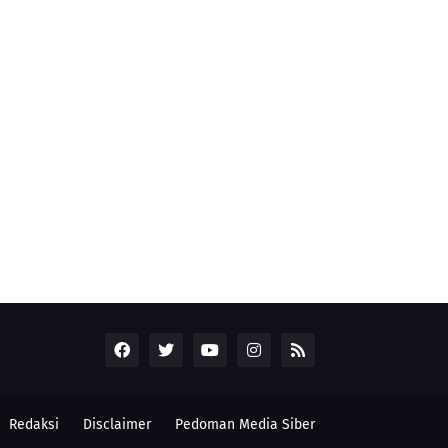
Redaksi
Disclaimer
Pedoman Media Siber