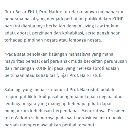
Guru Besar FHUI, Prof Harkristuti Harkrisnowo memaparkan
beberapa pasal yang menjadi perhatian publik dalam KUHP
baru ini diantaranya berkaitan dengan Living Law (hukum
adat), aborsi, perzinaan dan kohabitasi, serta penghinaan
terhadap pimpinan negara atau lembaga negara.
“Pada saat penolakan kalangan mahasiswa yang mana
mayoritas berasal dari para anak muda berkaitan perumusan
dan rancangan KUHP ini pasal yang mereka soroti adalah
perzinaan atau kohabitasi”, ujar Prof. Harkristuti.
Satu lagi yang menarik menurut Prof. Hakristuti adalah
respon publik terkait pasal penghinaan kepala negara atau
lembaga negara yang dianggap beberapa pihak dapat
mengancam kebebasan berpendapat. Menurutnya, Presiden
Joko Widodo sebenarnya pada saat berdiskusi justru tidak
pernah mempermasalahkan perihal tersebut.