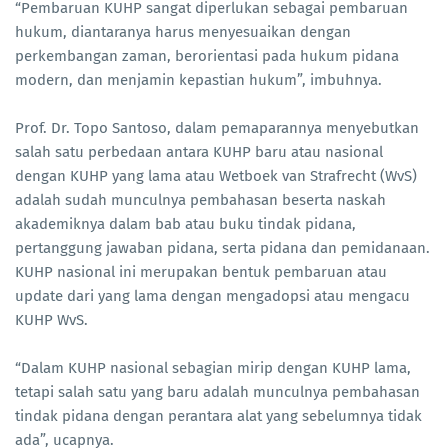
“Pembaruan KUHP sangat diperlukan sebagai pembaruan
hukum, diantaranya harus menyesuaikan dengan
perkembangan zaman, berorientasi pada hukum pidana
modern, dan menjamin kepastian hukum”, imbuhnya.
Prof. Dr. Topo Santoso, dalam pemaparannya menyebutkan
salah satu perbedaan antara KUHP baru atau nasional
dengan KUHP yang lama atau Wetboek van Strafrecht (WvS)
adalah sudah munculnya pembahasan beserta naskah
akademiknya dalam bab atau buku tindak pidana,
pertanggung jawaban pidana, serta pidana dan pemidanaan.
KUHP nasional ini merupakan bentuk pembaruan atau
update dari yang lama dengan mengadopsi atau mengacu
KUHP WvS.
“Dalam KUHP nasional sebagian mirip dengan KUHP lama,
tetapi salah satu yang baru adalah munculnya pembahasan
tindak pidana dengan perantara alat yang sebelumnya tidak
ada”, ucapnya.