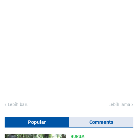
Lebih baru
Lebih lama
Popular
Comments
HUKUM