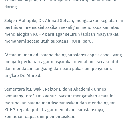
daring.
Sekjen Mahupiki, Dr. Ahmad Sofyan, mengatakan kegiatan ini
bertujuan mensosialisasikan sekaligus mendiskusikan atau
mendialogkan KUHP baru agar seluruh lapisan masyarakat
memahami secara utuh substansi KUHP baru.
“Acara ini menjadi sarana dialog substansi aspek-aspek yang
menjadi perhatian agar masyarakat memahami secara utuh
dan mendalam langsung dari para pakar tim penyusun,”
ungkap Dr. Ahmad.
Sementara itu, Wakil Rektor Bidang Akademik Unnes
Semarang, Prof. Dr. Zaenuri Mastur mengatakan acara ini
merupakan sarana mendiseminasikan dan mendialogkan
KUHP kepada publik agar memahami substansinya,
kemudian dapat diimplementasikan.