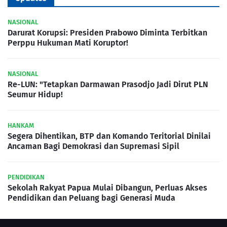
NASIONAL
Darurat Korupsi: Presiden Prabowo Diminta Terbitkan
Perppu Hukuman Mati Koruptor!
NASIONAL
Re-LUN: "Tetapkan Darmawan Prasodjo Jadi Dirut PLN
Seumur Hidup!
HANKAM
Segera Dihentikan, BTP dan Komando Teritorial Dinilai
Ancaman Bagi Demokrasi dan Supremasi Sipil
PENDIDIKAN
Sekolah Rakyat Papua Mulai Dibangun, Perluas Akses
Pendidikan dan Peluang bagi Generasi Muda