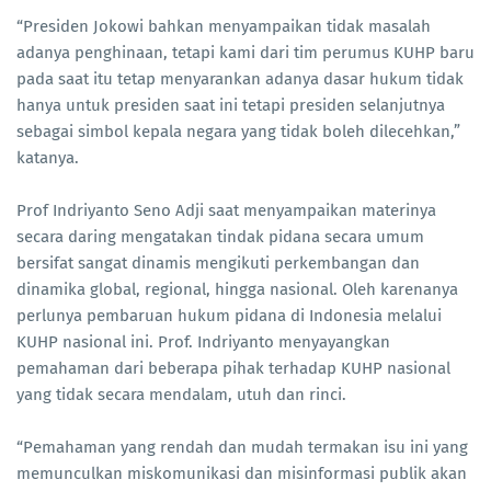
“Presiden Jokowi bahkan menyampaikan tidak masalah
adanya penghinaan, tetapi kami dari tim perumus KUHP baru
pada saat itu tetap menyarankan adanya dasar hukum tidak
hanya untuk presiden saat ini tetapi presiden selanjutnya
sebagai simbol kepala negara yang tidak boleh dilecehkan,”
katanya.
Prof Indriyanto Seno Adji saat menyampaikan materinya
secara daring mengatakan tindak pidana secara umum
bersifat sangat dinamis mengikuti perkembangan dan
dinamika global, regional, hingga nasional. Oleh karenanya
perlunya pembaruan hukum pidana di Indonesia melalui
KUHP nasional ini. Prof. Indriyanto menyayangkan
pemahaman dari beberapa pihak terhadap KUHP nasional
yang tidak secara mendalam, utuh dan rinci.
“Pemahaman yang rendah dan mudah termakan isu ini yang
memunculkan miskomunikasi dan misinformasi publik akan