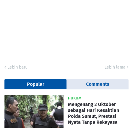
Lebih baru
Lebih lama
Popular
Comments
HUKUM
Mengenang 2 Oktober
sebagai Hari Kesaktian
Polda Sumut, Prestasi
Nyata Tanpa Rekayasa