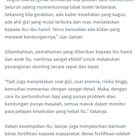
Seluruh Jateng momentumnya tidak boleh terlambat.
Sekarang kita gerakkan, ada kader kesehatan yang bagus,
ada ahli gizi yang mulai terbuka dan mau menjelaskan
kepada ibu-ibu hamil. Terus kemudian ada bidan yang
merawat kandungannya,” ujar Ganjar.
Ditambahkan, pemahaman yang diberikan kepada ibu hamil
dan anak itu, nantinya sangat efektif untuk melakukan
penanganan stunting secara cepat dan tepat.
“Tadi juga menjelaskan soal gizi, soal anemia, risiko tinggi,
kemudian memantau dengan sangat detail. Maka, dengan
cara itu pertumbuhan bayi yang punya problem atau
kandungan punya masalah, semua masuk dalam monitor
para pelayan kesehatan yang hebat itu,” katanya.
Dalam kesempatan itu, Ganjar juga menyalurkan bantuan
beras fortifikasi kepada masyarakat. Beras fortifikasi adalah