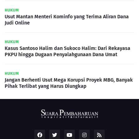
HUKUM
Usut Mantan Menteri Kominfo yang Terima Aliran Dana
Judi Online
HUKUM
Kasus Santoso Halim dan Sukoco Halim: Dari Rekayasa
PKPU hingga Dugaan Penyalahgunaan Dana Umat
HUKUM
Jangan Berhenti Usut Mega Korupsi Proyek MBG, Banyak
Pihak Terlibat yang Harus Diungkap