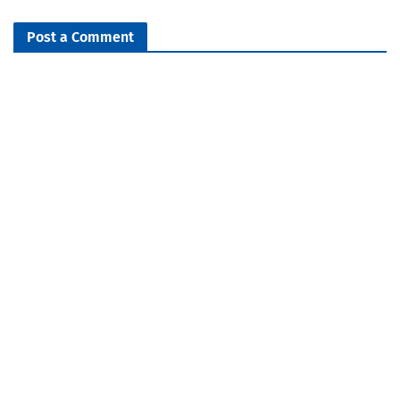
Post a Comment