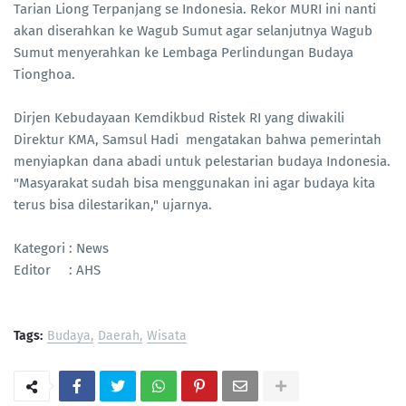
Tarian Liong Terpanjang se Indonesia. Rekor MURI ini nanti
akan diserahkan ke Wagub Sumut agar selanjutnya Wagub
Sumut menyerahkan ke Lembaga Perlindungan Budaya
Tionghoa.
Dirjen Kebudayaan Kemdikbud Ristek RI yang diwakili
Direktur KMA, Samsul Hadi mengatakan bahwa pemerintah
menyiapkan dana abadi untuk pelestarian budaya Indonesia.
"Masyarakat sudah bisa menggunakan ini agar budaya kita
terus bisa dilestarikan," ujarnya.
Kategori : News
Editor : AHS
Tags:
Budaya
Daerah
Wisata