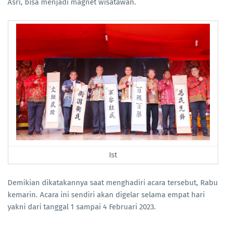
Asri, bisa menjadi magnet wisatawan.
Ist
Demikian dikatakannya saat menghadiri acara tersebut, Rabu
kemarin. Acara ini sendiri akan digelar selama empat hari
yakni dari tanggal 1 sampai 4 Februari 2023.