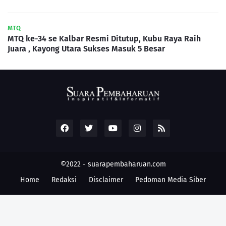
MTQ
MTQ ke-34 se Kalbar Resmi Ditutup, Kubu Raya Raih
Juara , Kayong Utara Sukses Masuk 5 Besar
©2022 -
suarapembaharuan.com
Home
Redaksi
Disclaimer
Pedoman Media Siber