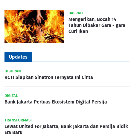
DAERAH
Mengerikan, Bocah 14
Tahun Dibakar Gara - gara
Curi Ikan
Updates
HIBURAN
RCTI Siapkan Sinetron Ternyata Ini Cinta
DIGITAL
Bank Jakarta Perluas Ekosistem Digital Persija
TRANSFORMASI
Lewat United For Jakarta, Bank Jakarta dan Persija Bidik
Era Baru