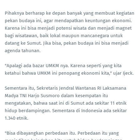
Pihaknya berharap ke depan banyak yang membuat kegiatan
pekan budaya ini, agar mendapatkan keuntungan ekonomi.
Karena ini bisa menjadi potensi wisata dan menjadi magnet
bagi wisatawan, baik lokal maupun mancanegara untuk
datang ke Sumut. Jika bisa, pekan budaya ini bisa menjadi
agenda tahunan.
"Apalagi ada bazar UMKM nya. Karena seperti yang kita
ketahui bahwa UMKM ini penopang ekonomi kita," ujar Ijeck.
Sementara itu, Sekretaris Jendral Wantanas RI Laksamana
Madya TNI Harjo Susmoro dalam kesempatan itu
mengatakan, bahwa saat ini di Sumut ada sekitar 11 etnik
hidup berdampingan. Sementara di Indonesia ada sekitar
1.340 etnik.
"Bisa dibayangkan perbedaan itu. Perbedaan itu yang