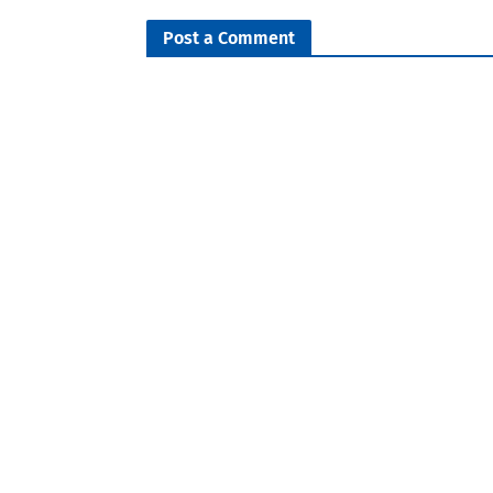
Post a Comment