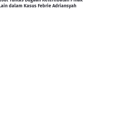
Lain dalam Kasus Febrie Adriansyah