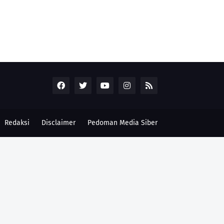
Redaksi
Disclaimer
Pedoman Media Siber