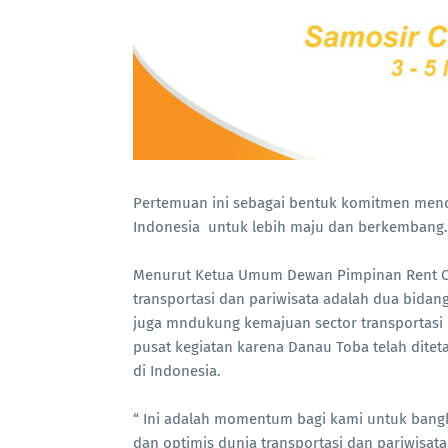
Pertemuan ini sebagai bentuk komitmen men
Indonesia untuk lebih maju dan berkembang
Menurut Ketua Umum Dewan Pimpinan Rent Car 
transportasi dan pariwisata adalah dua bidan
juga mndukung kemajuan sector transportasi 
pusat kegiatan karena Danau Toba telah ditet
di Indonesia.
“ Ini adalah momentum bagi kami untuk bangki
dan optimis dunia transportasi dan pariwisata