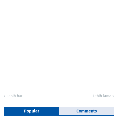
Lebih baru
Lebih lama
Popular
Comments