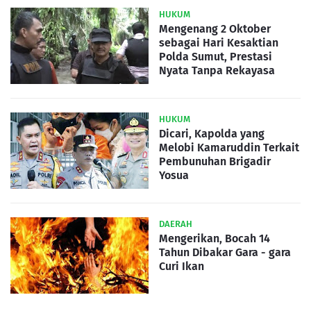
HUKUM
Mengenang 2 Oktober
sebagai Hari Kesaktian
Polda Sumut, Prestasi
Nyata Tanpa Rekayasa
HUKUM
Dicari, Kapolda yang
Melobi Kamaruddin Terkait
Pembunuhan Brigadir
Yosua
DAERAH
Mengerikan, Bocah 14
Tahun Dibakar Gara - gara
Curi Ikan