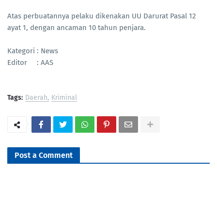
Atas perbuatannya pelaku dikenakan UU Darurat Pasal 12
ayat 1, dengan ancaman 10 tahun penjara.
Kategori : News
Editor : AAS
Tags:
Daerah
Kriminal
Post a Comment