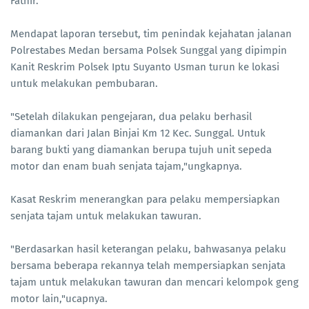
Fathir.
Mendapat laporan tersebut, tim penindak kejahatan jalanan
Polrestabes Medan bersama Polsek Sunggal yang dipimpin
Kanit Reskrim Polsek Iptu Suyanto Usman turun ke lokasi
untuk melakukan pembubaran.
"Setelah dilakukan pengejaran, dua pelaku berhasil
diamankan dari Jalan Binjai Km 12 Kec. Sunggal. Untuk
barang bukti yang diamankan berupa tujuh unit sepeda
motor dan enam buah senjata tajam,"ungkapnya.
Kasat Reskrim menerangkan para pelaku mempersiapkan
senjata tajam untuk melakukan tawuran.
"Berdasarkan hasil keterangan pelaku, bahwasanya pelaku
bersama beberapa rekannya telah mempersiapkan senjata
tajam untuk melakukan tawuran dan mencari kelompok geng
motor lain,"ucapnya.