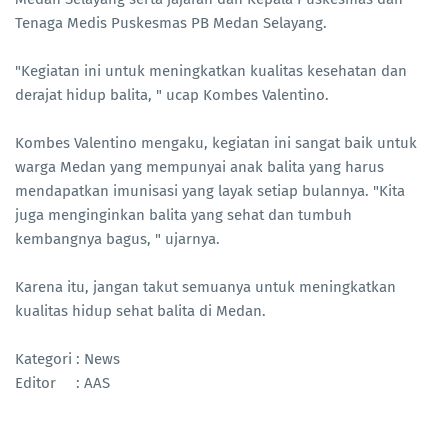
Tenaga Medis Puskesmas PB Medan Selayang.
"Kegiatan ini untuk meningkatkan kualitas kesehatan dan
derajat hidup balita, " ucap Kombes Valentino.
Kombes Valentino mengaku, kegiatan ini sangat baik untuk
warga Medan yang mempunyai anak balita yang harus
mendapatkan imunisasi yang layak setiap bulannya. "Kita
juga menginginkan balita yang sehat dan tumbuh
kembangnya bagus, " ujarnya.
Karena itu, jangan takut semuanya untuk meningkatkan
kualitas hidup sehat balita di Medan.
Kategori : News
Editor : AAS