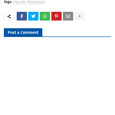
Tags:
Daerah
Kesehatan
Post a Comment