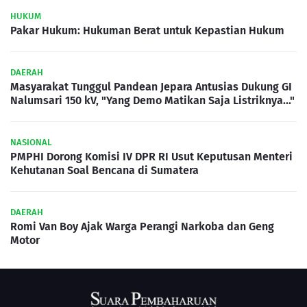
HUKUM
Pakar Hukum: Hukuman Berat untuk Kepastian Hukum
DAERAH
Masyarakat Tunggul Pandean Jepara Antusias Dukung GI
Nalumsari 150 kV, "Yang Demo Matikan Saja Listriknya..."
NASIONAL
PMPHI Dorong Komisi IV DPR RI Usut Keputusan Menteri
Kehutanan Soal Bencana di Sumatera
DAERAH
Romi Van Boy Ajak Warga Perangi Narkoba dan Geng
Motor