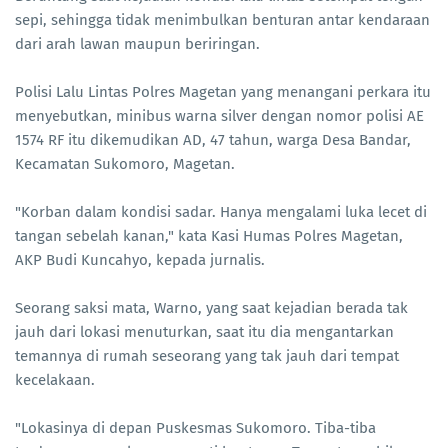
sepi, sehingga tidak menimbulkan benturan antar kendaraan
dari arah lawan maupun beriringan.
Polisi Lalu Lintas Polres Magetan yang menangani perkara itu
menyebutkan, minibus warna silver dengan nomor polisi AE
1574 RF itu dikemudikan AD, 47 tahun, warga Desa Bandar,
Kecamatan Sukomoro, Magetan.
"Korban dalam kondisi sadar. Hanya mengalami luka lecet di
tangan sebelah kanan," kata Kasi Humas Polres Magetan,
AKP Budi Kuncahyo, kepada jurnalis.
Seorang saksi mata, Warno, yang saat kejadian berada tak
jauh dari lokasi menuturkan, saat itu dia mengantarkan
temannya di rumah seseorang yang tak jauh dari tempat
kecelakaan.
"Lokasinya di depan Puskesmas Sukomoro. Tiba-tiba