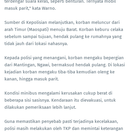
terdengar suara keras, seperti benturan. Ternyata mobil
masuk parit," kata Warno.
Sumber di Kepolisian melanjutkan, korban meluncur dari
arah Timur (Maospati) menuju Barat. Korban keburu celaka
sebelum sampai tujuan, hendak pulang ke rumahnya yang
tidak jauh dari lokasi nahasnya.
Kepada polisi yang menangani, korban mengaku bepergian
dari Mantingan, Ngawi, bermaksud hendak pulang. Di lokasi
kejadian korban mengaku tiba-tiba kemudian oleng ke
kanan, hingga masuk parit.
Kondisi minibus mengalami kerusakan cukup berat di
beberapa sisi sasisnya. Kendaraan itu dievakuasi, untuk
dilakukan pemeriksaan lebih lanjut.
Guna memastikan penyebab pasti terjadinya kecelakaan,
polisi masih melakukan oleh TKP dan memintai keterangan